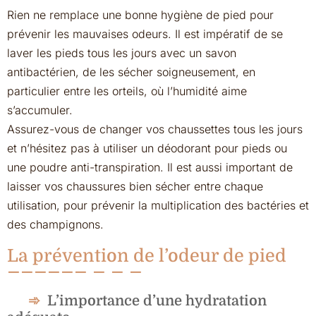
Rien ne remplace une bonne hygiène de pied pour
prévenir les mauvaises odeurs. Il est impératif de se
laver les pieds tous les jours avec un savon
antibactérien, de les sécher soigneusement, en
particulier entre les orteils, où l’humidité aime
s’accumuler.
Assurez-vous de changer vos chaussettes tous les jours
et n’hésitez pas à utiliser un déodorant pour pieds ou
une poudre anti-transpiration. Il est aussi important de
laisser vos chaussures bien sécher entre chaque
utilisation, pour prévenir la multiplication des bactéries et
des champignons.
La prévention de l’odeur de pied
L’importance d’une hydratation