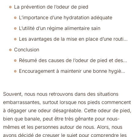
La prévention de l’odeur de pied
L’importance d’une hydratation adéquate
L’utilité d’un régime alimentaire sain
Les avantages de la mise en place d’une routine de soins des pieds
Conclusion
Résumé des causes de l’odeur de pied et des solutions proposées
Encouragement à maintenir une bonne hygiène de pied pour limiter les odeurs
Souvent, nous nous retrouvons dans des situations
embarrassantes, surtout lorsque nos pieds commencent
à dégager une odeur désagréable. Cette odeur de pied,
bien que banale, peut être très gênante pour nous-
mêmes et les personnes autour de nous. Alors, nous
avons décidé de creuser le sujet pour comprendre les