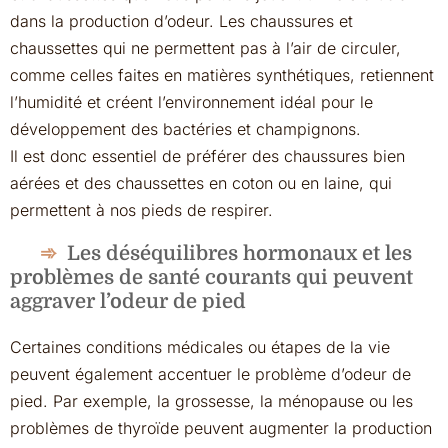
dans la production d’odeur. Les chaussures et
chaussettes qui ne permettent pas à l’air de circuler,
comme celles faites en matières synthétiques, retiennent
l’humidité et créent l’environnement idéal pour le
développement des bactéries et champignons.
Il est donc essentiel de préférer des chaussures bien
aérées et des chaussettes en coton ou en laine, qui
permettent à nos pieds de respirer.
Les déséquilibres hormonaux et les
problèmes de santé courants qui peuvent
aggraver l’odeur de pied
Certaines conditions médicales ou étapes de la vie
peuvent également accentuer le problème d’odeur de
pied. Par exemple, la grossesse, la ménopause ou les
problèmes de thyroïde peuvent augmenter la production