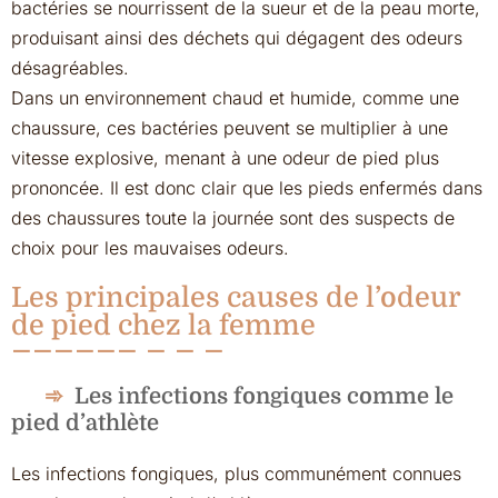
bactéries se nourrissent de la sueur et de la peau morte,
produisant ainsi des déchets qui dégagent des odeurs
désagréables.
Dans un environnement chaud et humide, comme une
chaussure, ces bactéries peuvent se multiplier à une
vitesse explosive, menant à une odeur de pied plus
prononcée. Il est donc clair que les pieds enfermés dans
des chaussures toute la journée sont des suspects de
choix pour les mauvaises odeurs.
Les principales causes de l’odeur
de pied chez la femme
Les infections fongiques comme le
pied d’athlète
Les infections fongiques, plus communément connues