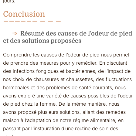
jours.
Conclusion
Résumé des causes de l’odeur de pied
et des solutions proposées
Comprendre les causes de l’odeur de pied nous permet
de prendre des mesures pour y remédier. En discutant
des infections fongiques et bactériennes, de l’impact de
nos choix de chaussures et chaussettes, des fluctuations
hormonales et des problèmes de santé courants, nous
avons exploré une variété de causes possibles de l’odeur
de pied chez la femme. De la même manière, nous
avons proposé plusieurs solutions, allant des remèdes
maison à l’adaptation de notre régime alimentaire, en
passant par l’instauration d’une routine de soin des