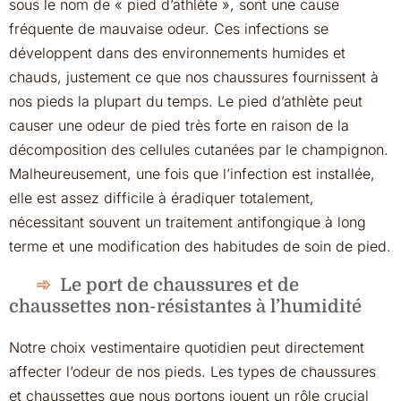
sous le nom de « pied d’athlète », sont une cause
fréquente de mauvaise odeur. Ces infections se
développent dans des environnements humides et
chauds, justement ce que nos chaussures fournissent à
nos pieds la plupart du temps. Le pied d’athlète peut
causer une odeur de pied très forte en raison de la
décomposition des cellules cutanées par le champignon.
Malheureusement, une fois que l’infection est installée,
elle est assez difficile à éradiquer totalement,
nécessitant souvent un traitement antifongique à long
terme et une modification des habitudes de soin de pied.
Le port de chaussures et de
chaussettes non-résistantes à l’humidité
Notre choix vestimentaire quotidien peut directement
affecter l’odeur de nos pieds. Les types de chaussures
et chaussettes que nous portons jouent un rôle crucial