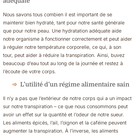
adéquate
Nous savons tous combien il est important de se
maintenir bien hydraté, tant pour notre santé générale
que pour notre peau. Une hydratation adéquate aide
notre organisme à fonctionner correctement et peut aider
à réguler notre température corporelle, ce qui, à son
tour, peut aider à réduire la transpiration. Ainsi, buvez
beaucoup d’eau tout au long de la journée et restez à
l’écoute de votre corps.
L’utilité d’un régime alimentaire sain
Il n’y a pas que l’extérieur de notre corps qui a un impact
sur notre transpiration – ce que nous consommons peut
avoir un effet sur la quantité et l’odeur de notre sueur.
Les aliments épicés, l’ail, l’oignon et la caféine peuvent
augmenter la transpiration. À l’inverse, les aliments