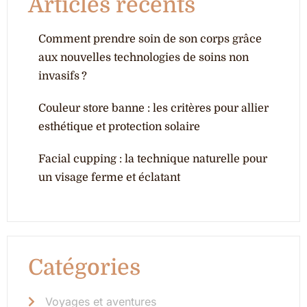
Articles récents
Comment prendre soin de son corps grâce
aux nouvelles technologies de soins non
invasifs ?
Couleur store banne : les critères pour allier
esthétique et protection solaire
Facial cupping : la technique naturelle pour
un visage ferme et éclatant
Catégories
Voyages et aventures