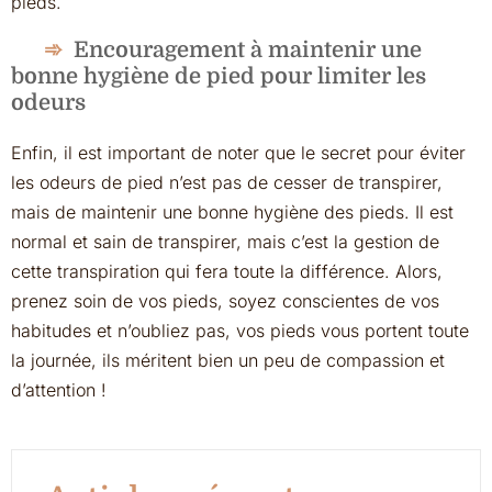
pieds.
Encouragement à maintenir une
bonne hygiène de pied pour limiter les
odeurs
Enfin, il est important de noter que le secret pour éviter
les odeurs de pied n’est pas de cesser de transpirer,
mais de maintenir une bonne hygiène des pieds. Il est
normal et sain de transpirer, mais c’est la gestion de
cette transpiration qui fera toute la différence. Alors,
prenez soin de vos pieds, soyez conscientes de vos
habitudes et n’oubliez pas, vos pieds vous portent toute
la journée, ils méritent bien un peu de compassion et
d’attention !