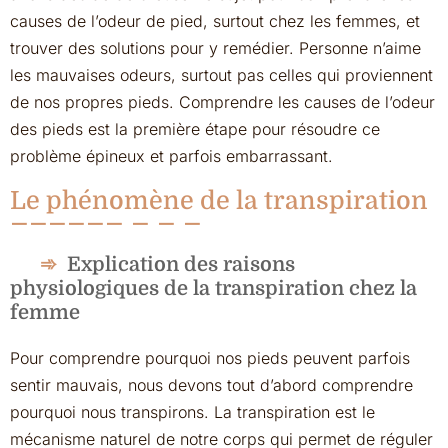
causes de l’odeur de pied, surtout chez les femmes, et
trouver des solutions pour y remédier. Personne n’aime
les mauvaises odeurs, surtout pas celles qui proviennent
de nos propres pieds. Comprendre les causes de l’odeur
des pieds est la première étape pour résoudre ce
problème épineux et parfois embarrassant.
Le phénomène de la transpiration
Explication des raisons
physiologiques de la transpiration chez la
femme
Pour comprendre pourquoi nos pieds peuvent parfois
sentir mauvais, nous devons tout d’abord comprendre
pourquoi nous transpirons. La transpiration est le
mécanisme naturel de notre corps qui permet de réguler