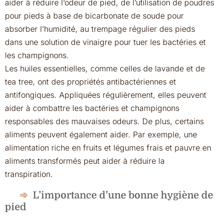
aider à réduire l’odeur de pied, de l’utilisation de poudres
pour pieds à base de bicarbonate de soude pour
absorber l’humidité, au trempage régulier des pieds
dans une solution de vinaigre pour tuer les bactéries et
les champignons.
Les huiles essentielles, comme celles de lavande et de
tea tree, ont des propriétés antibactériennes et
antifongiques. Appliquées régulièrement, elles peuvent
aider à combattre les bactéries et champignons
responsables des mauvaises odeurs. De plus, certains
aliments peuvent également aider. Par exemple, une
alimentation riche en fruits et légumes frais et pauvre en
aliments transformés peut aider à réduire la
transpiration.
L’importance d’une bonne hygiène de
pied