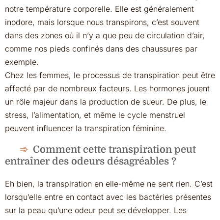
notre température corporelle. Elle est généralement
inodore, mais lorsque nous transpirons, c’est souvent
dans des zones où il n’y a que peu de circulation d’air,
comme nos pieds confinés dans des chaussures par
exemple.
Chez les femmes, le processus de transpiration peut être
affecté par de nombreux facteurs. Les hormones jouent
un rôle majeur dans la production de sueur. De plus, le
stress, l’alimentation, et même le cycle menstruel
peuvent influencer la transpiration féminine.
Comment cette transpiration peut
entraîner des odeurs désagréables ?
Eh bien, la transpiration en elle-même ne sent rien. C’est
lorsqu’elle entre en contact avec les bactéries présentes
sur la peau qu’une odeur peut se développer. Les