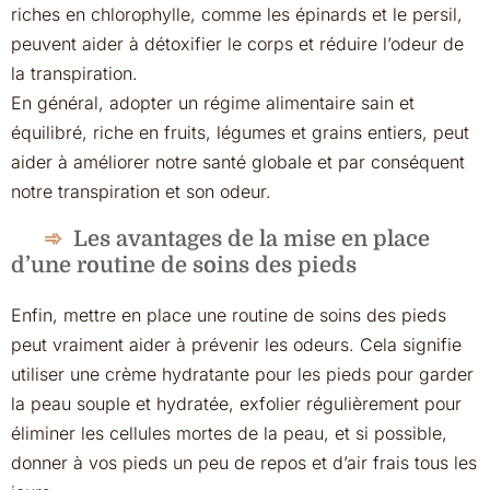
riches en chlorophylle, comme les épinards et le persil,
peuvent aider à détoxifier le corps et réduire l’odeur de
la transpiration.
En général, adopter un régime alimentaire sain et
équilibré, riche en fruits, légumes et grains entiers, peut
aider à améliorer notre santé globale et par conséquent
notre transpiration et son odeur.
Les avantages de la mise en place
d’une routine de soins des pieds
Enfin, mettre en place une routine de soins des pieds
peut vraiment aider à prévenir les odeurs. Cela signifie
utiliser une crème hydratante pour les pieds pour garder
la peau souple et hydratée, exfolier régulièrement pour
éliminer les cellules mortes de la peau, et si possible,
donner à vos pieds un peu de repos et d’air frais tous les