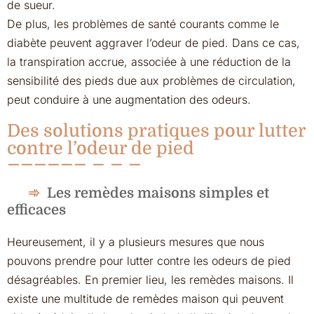
de sueur.
De plus, les problèmes de santé courants comme le
diabète peuvent aggraver l’odeur de pied. Dans ce cas,
la transpiration accrue, associée à une réduction de la
sensibilité des pieds due aux problèmes de circulation,
peut conduire à une augmentation des odeurs.
Des solutions pratiques pour lutter
contre l’odeur de pied
Les remèdes maisons simples et
efficaces
Heureusement, il y a plusieurs mesures que nous
pouvons prendre pour lutter contre les odeurs de pied
désagréables. En premier lieu, les remèdes maisons. Il
existe une multitude de remèdes maison qui peuvent