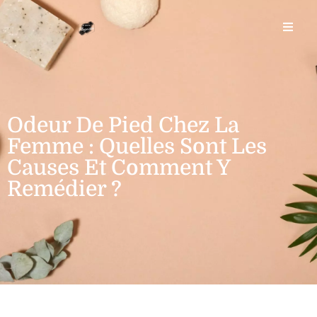
Odeur De Pied Chez La
Femme : Quelles Sont Les
Causes Et Comment Y
Remédier ?