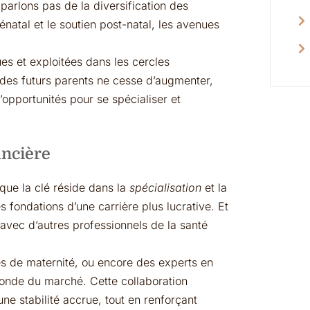
parlons pas de la diversification des
énatal et le soutien post-natal, les avenues
s et exploitées dans les cercles
des futurs parents ne cesse d’augmenter,
opportunités pour se spécialiser et
ancière
que la clé réside dans la
spécialisation
et la
 fondations d’une carrière plus lucrative. Et
 avec d’autres professionnels de la santé
es de maternité, ou encore des experts en
fonde du marché. Cette collaboration
ne stabilité accrue, tout en renforçant