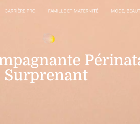
CARRIÈRE PRO
FAMILLE ET MATERNITÉ
MODE, BEAUT
mpagnante Périnata
el Surprenant