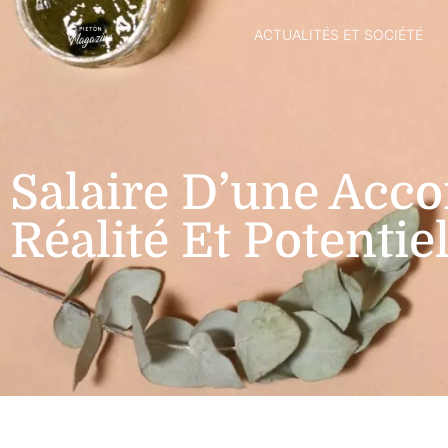
ACTUALITÉS ET SOCIÉTÉ
Salaire D’une Acco
Réalité Et Potenti