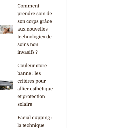
Comment
prendre soin de
son corps grâce
aux nouvelles
technologies de
soins non
invasifs ?
Couleur store
banne : les
critères pour
allier esthétique
et protection
solaire
Facial cupping :
la technique