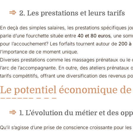
2. Les prestations et leurs tarifs
En deçà des simples salaires, les prestations spécifiques jo
parle d’une fourchette située entre
40 et 80 euros
, une som
pour l’accouchement? Les forfaits tournent autour de
200 à
l’importance de ce moment unique.
Diverses prestations comme les massages prénataux ou le co
l’arc de l’accompagnante. En outre, des ateliers prénataux
tarifs compétitifs, offrant une diversification des revenus po
Le potentiel économique de 
1. L’évolution du métier et des op
Qu’il s’agisse d’une prise de conscience croissante pour les