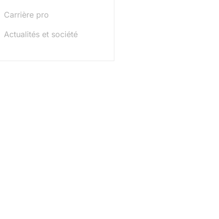
Carrière pro
Actualités et société