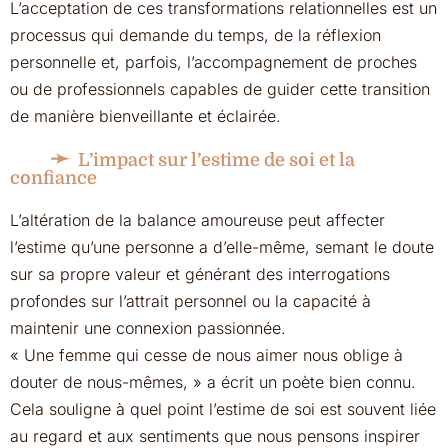
L’acceptation de ces transformations relationnelles est un
processus qui demande du temps, de la réflexion
personnelle et, parfois, l’accompagnement de proches
ou de professionnels capables de guider cette transition
de manière bienveillante et éclairée.
L’impact sur l’estime de soi et la
confiance
L’altération de la balance amoureuse peut affecter
l’estime qu’une personne a d’elle-même, semant le doute
sur sa propre valeur et générant des interrogations
profondes sur l’attrait personnel ou la capacité à
maintenir une connexion passionnée.
« Une femme qui cesse de nous aimer nous oblige à
douter de nous-mêmes, » a écrit un poète bien connu.
Cela souligne à quel point l’estime de soi est souvent liée
au regard et aux sentiments que nous pensons inspirer