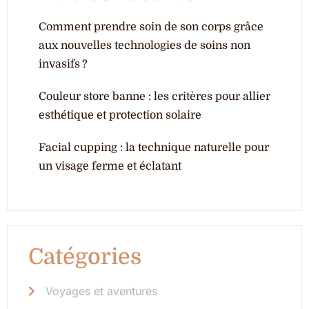
Comment prendre soin de son corps grâce
aux nouvelles technologies de soins non
invasifs ?
Couleur store banne : les critères pour allier
esthétique et protection solaire
Facial cupping : la technique naturelle pour
un visage ferme et éclatant
Catégories
Voyages et aventures