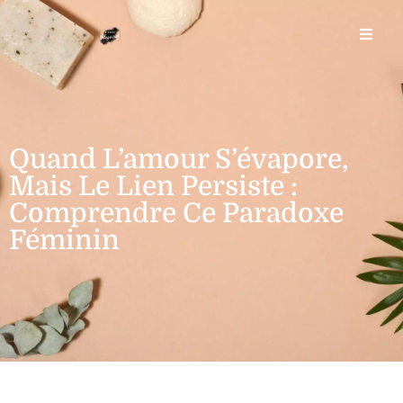
Quand L’amour S’évapore,
Mais Le Lien Persiste :
Comprendre Ce Paradoxe
Féminin