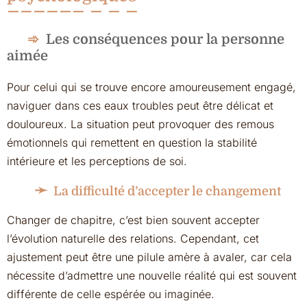
Les conséquences pour la personne
aimée
Pour celui qui se trouve encore amoureusement engagé,
naviguer dans ces eaux troubles peut être délicat et
douloureux. La situation peut provoquer des remous
émotionnels qui remettent en question la stabilité
intérieure et les perceptions de soi.
La difficulté d’accepter le changement
Changer de chapitre, c’est bien souvent accepter
l’évolution naturelle des relations. Cependant, cet
ajustement peut être une pilule amère à avaler, car cela
nécessite d’admettre une nouvelle réalité qui est souvent
différente de celle espérée ou imaginée.