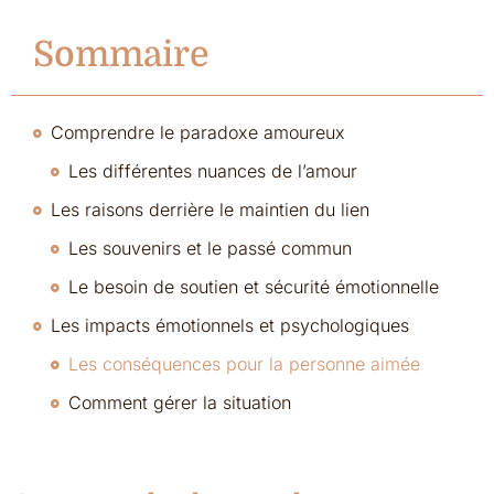
Sommaire
Comprendre le paradoxe amoureux
Les différentes nuances de l’amour
Les raisons derrière le maintien du lien
Les souvenirs et le passé commun
Le besoin de soutien et sécurité émotionnelle
Les impacts émotionnels et psychologiques
Les conséquences pour la personne aimée
Comment gérer la situation