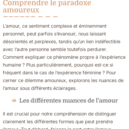
Comprendre le paradoxe
amoureux
L’amour, ce sentiment complexe et éminemment
personnel, peut parfois s’évanouir, nous laissant
désorientés et perplexes, tandis qu’un lien indéfectible
avec l’autre personne semble toutefois perdurer.
Comment expliquer ce phénomène propre à l’expérience
humaine ? Plus particulièrement, pourquoi est-ce si
fréquent dans le cas de l’expérience féminine ? Pour
cerner ce dilemme amoureux, explorons les nuances de
l’amour sous différents éclairages.
Les différentes nuances de l’amour
Il est crucial pour notre compréhension de distinguer
clairement les différentes formes que peut prendre