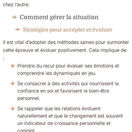
chez l’autre.
Comment gérer la situation
Stratégies pour accepter et évoluer
Il est vital d’adopter des méthodes saines pour surmonter
cette épreuve et évoluer positivement. Cela implique de
:
Prendre du recul pour évaluer ses émotions et
comprendre les dynamiques en jeu.
Se consacrer à des activités qui nourrissent la
confiance en soi et favorisent le bien-être
personnel.
Se rappeler que les relations évoluent
naturellement et que le changement est souvent
un indicateur de croissance personnelle et
conjoint.