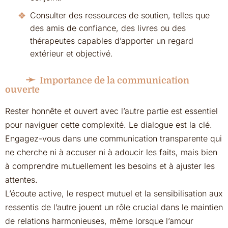
Consulter des ressources de soutien, telles que
des amis de confiance, des livres ou des
thérapeutes capables d’apporter un regard
extérieur et objectivé.
Importance de la communication
ouverte
Rester honnête et ouvert avec l’autre partie est essentiel
pour naviguer cette complexité. Le dialogue est la clé.
Engagez-vous dans une communication transparente qui
ne cherche ni à accuser ni à adoucir les faits, mais bien
à comprendre mutuellement les besoins et à ajuster les
attentes.
L’écoute active, le respect mutuel et la sensibilisation aux
ressentis de l’autre jouent un rôle crucial dans le maintien
de relations harmonieuses, même lorsque l’amour