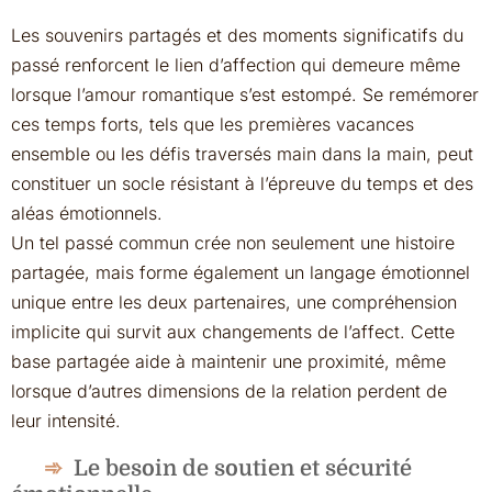
Les souvenirs partagés et des moments significatifs du
passé renforcent le lien d’affection qui demeure même
lorsque l’amour romantique s’est estompé. Se remémorer
ces temps forts, tels que les premières vacances
ensemble ou les défis traversés main dans la main, peut
constituer un socle résistant à l’épreuve du temps et des
aléas émotionnels.
Un tel passé commun crée non seulement une histoire
partagée, mais forme également un langage émotionnel
unique entre les deux partenaires, une compréhension
implicite qui survit aux changements de l’affect. Cette
base partagée aide à maintenir une proximité, même
lorsque d’autres dimensions de la relation perdent de
leur intensité.
Le besoin de soutien et sécurité