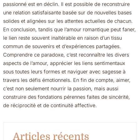
passionné est en déclin. Il est possible de reconstruire
une relation satisfaisante basée sur de nouvelles bases
solides et alignées sur les attentes actuelles de chacun.
En conclusion, tandis que l’amour romantique peut faner,
le lien reste souvent inaltérable en raison d’un tissu
commun de souvenirs et d’expériences partagées.
Comprendre ce paradoxe, c’est reconnaître les divers
aspects de l’amour, apprécier les liens sentimentaux
sous toutes leurs formes et naviguer avec sagesse à
travers les défis émotionnels. En fin de compte, aimer,
c’est non seulement nourrir la passion, mais aussi
construire des fondations pérennes faites de sincérité,
de réciprocité et de continuité affective.
Articles récents