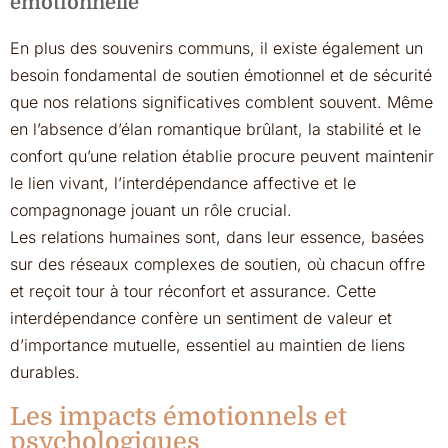
émotionnelle
En plus des souvenirs communs, il existe également un
besoin fondamental de soutien émotionnel et de sécurité
que nos relations significatives comblent souvent. Même
en l’absence d’élan romantique brûlant, la stabilité et le
confort qu’une relation établie procure peuvent maintenir
le lien vivant, l’interdépendance affective et le
compagnonage jouant un rôle crucial.
Les relations humaines sont, dans leur essence, basées
sur des réseaux complexes de soutien, où chacun offre
et reçoit tour à tour réconfort et assurance. Cette
interdépendance confère un sentiment de valeur et
d’importance mutuelle, essentiel au maintien de liens
durables.
Les impacts émotionnels et
psychologiques