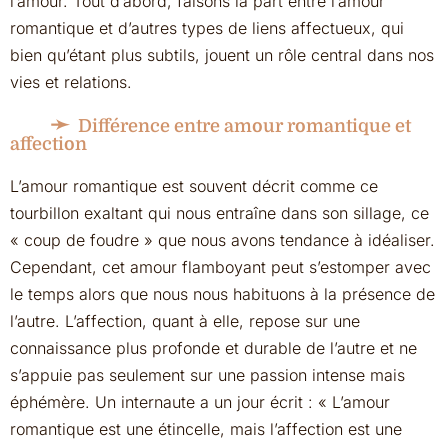
l’amour. Tout d’abord, faisons la part entre l’amour
romantique et d’autres types de liens affectueux, qui
bien qu’étant plus subtils, jouent un rôle central dans nos
vies et relations.
Différence entre amour romantique et
affection
L’amour romantique est souvent décrit comme ce
tourbillon exaltant qui nous entraîne dans son sillage, ce
« coup de foudre » que nous avons tendance à idéaliser.
Cependant, cet amour flamboyant peut s’estomper avec
le temps alors que nous nous habituons à la présence de
l’autre. L’affection, quant à elle, repose sur une
connaissance plus profonde et durable de l’autre et ne
s’appuie pas seulement sur une passion intense mais
éphémère. Un internaute a un jour écrit : « L’amour
romantique est une étincelle, mais l’affection est une