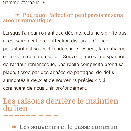
flamme éternelle. »
Pourquoi l’affection peut persister sans
amour romantique
Lorsque l’amour romantique décline, cela ne signifie pas
nécessairement que l’affection disparaît. Ce lien
persistant est souvent fondé sur le respect, la confiance
et un vécu commun solide. Souvent, après la disparition
de l’ardeur romanesque, une réelle complicité prend sa
place, tissée par des années de partages, de défis
surmontés à deux et de souvenirs précieux qui
continuent de nous unir profondément.
Les raisons derrière le maintien
du lien
Les souvenirs et le passé commun