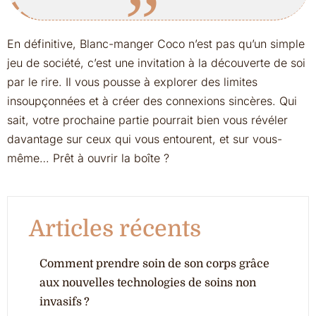
En définitive, Blanc-manger Coco n’est pas qu’un simple
jeu de société, c’est une invitation à la découverte de soi
par le rire. Il vous pousse à explorer des limites
insoupçonnées et à créer des connexions sincères. Qui
sait, votre prochaine partie pourrait bien vous révéler
davantage sur ceux qui vous entourent, et sur vous-
même… Prêt à ouvrir la boîte ?
Articles récents
Comment prendre soin de son corps grâce
aux nouvelles technologies de soins non
invasifs ?