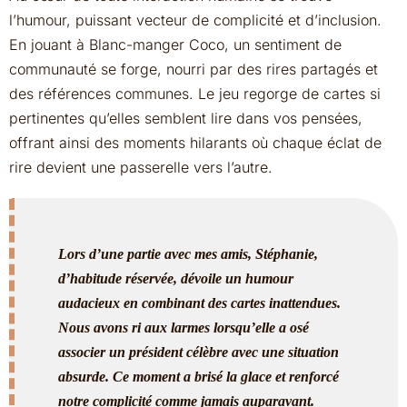
l’humour, puissant vecteur de complicité et d’inclusion.
En jouant à Blanc-manger Coco, un sentiment de
communauté se forge, nourri par des rires partagés et
des références communes. Le jeu regorge de cartes si
pertinentes qu’elles semblent lire dans vos pensées,
offrant ainsi des moments hilarants où chaque éclat de
rire devient une passerelle vers l’autre.
Lors d’une partie avec mes amis, Stéphanie,
d’habitude réservée, dévoile un humour
audacieux en combinant des cartes inattendues.
Nous avons ri aux larmes lorsqu’elle a osé
associer un président célèbre avec une situation
absurde. Ce moment a brisé la glace et renforcé
notre complicité comme jamais auparavant.