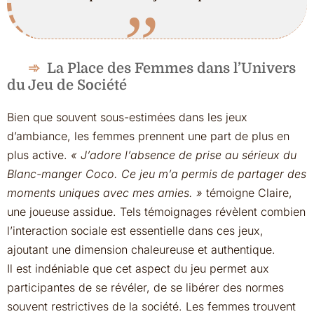
La Place des Femmes dans l’Univers
du Jeu de Société
Bien que souvent sous-estimées dans les jeux
d’ambiance, les femmes prennent une part de plus en
plus active.
« J’adore l’absence de prise au sérieux du
Blanc-manger Coco. Ce jeu m’a permis de partager des
moments uniques avec mes amies. »
témoigne Claire,
une joueuse assidue. Tels témoignages révèlent combien
l’interaction sociale est essentielle dans ces jeux,
ajoutant une dimension chaleureuse et authentique.
Il est indéniable que cet aspect du jeu permet aux
participantes de se révéler, de se libérer des normes
souvent restrictives de la société. Les femmes trouvent