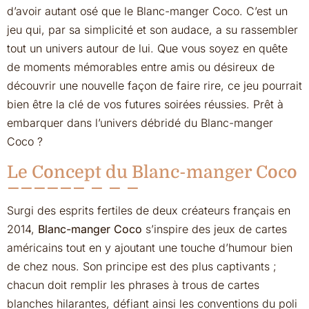
d’avoir autant osé que le Blanc-manger Coco. C’est un
jeu qui, par sa simplicité et son audace, a su rassembler
tout un univers autour de lui. Que vous soyez en quête
de moments mémorables entre amis ou désireux de
découvrir une nouvelle façon de faire rire, ce jeu pourrait
bien être la clé de vos futures soirées réussies. Prêt à
embarquer dans l’univers débridé du Blanc-manger
Coco ?
Le Concept du Blanc-manger Coco
Surgi des esprits fertiles de deux créateurs français en
2014,
Blanc-manger Coco
s’inspire des jeux de cartes
américains tout en y ajoutant une touche d’humour bien
de chez nous. Son principe est des plus captivants ;
chacun doit remplir les phrases à trous de cartes
blanches hilarantes, défiant ainsi les conventions du poli