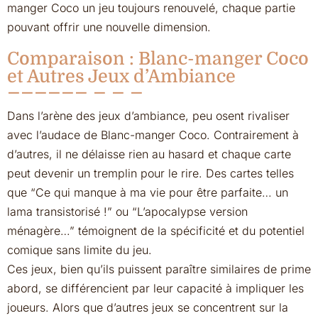
manger Coco un jeu toujours renouvelé, chaque partie
pouvant offrir une nouvelle dimension.
Comparaison : Blanc-manger Coco
et Autres Jeux d’Ambiance
Dans l’arène des jeux d’ambiance, peu osent rivaliser
avec l’audace de Blanc-manger Coco. Contrairement à
d’autres, il ne délaisse rien au hasard et chaque carte
peut devenir un tremplin pour le rire. Des cartes telles
que “Ce qui manque à ma vie pour être parfaite… un
lama transistorisé !” ou “L’apocalypse version
ménagère…” témoignent de la spécificité et du potentiel
comique sans limite du jeu.
Ces jeux, bien qu’ils puissent paraître similaires de prime
abord, se différencient par leur capacité à impliquer les
joueurs. Alors que d’autres jeux se concentrent sur la