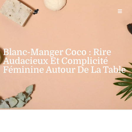
Blanc-Manger Coco : Rire
Audacieux Et Complicité
Féminine Autour De La Table