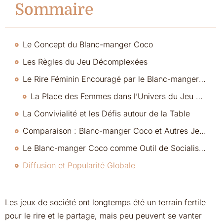
Sommaire
Le Concept du Blanc-manger Coco
Les Règles du Jeu Décomplexées
Le Rire Féminin Encouragé par le Blanc-manger Coco
La Place des Femmes dans l’Univers du Jeu de Société
La Convivialité et les Défis autour de la Table
Comparaison : Blanc-manger Coco et Autres Jeux d’Ambiance
Le Blanc-manger Coco comme Outil de Socialisation et d’Expression
Diffusion et Popularité Globale
Les jeux de société ont longtemps été un terrain fertile
pour le rire et le partage, mais peu peuvent se vanter