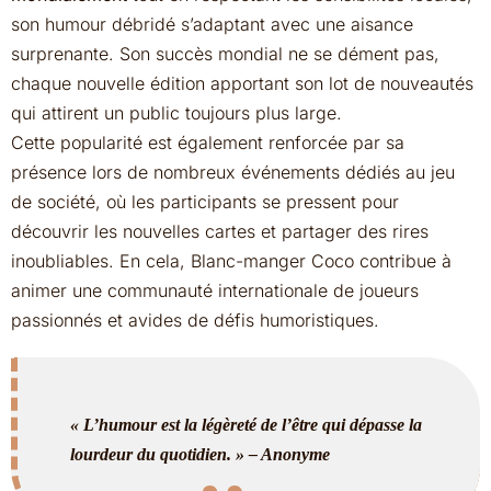
son humour débridé s’adaptant avec une aisance
surprenante. Son succès mondial ne se dément pas,
chaque nouvelle édition apportant son lot de nouveautés
qui attirent un public toujours plus large.
Cette popularité est également renforcée par sa
présence lors de nombreux événements dédiés au jeu
de société, où les participants se pressent pour
découvrir les nouvelles cartes et partager des rires
inoubliables. En cela, Blanc-manger Coco contribue à
animer une communauté internationale de joueurs
passionnés et avides de défis humoristiques.
« L’humour est la légèreté de l’être qui dépasse la
lourdeur du quotidien. » – Anonyme