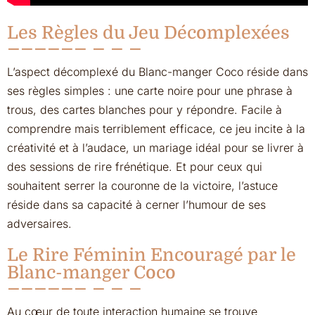
Les Règles du Jeu Décomplexées
L’aspect décomplexé du Blanc-manger Coco réside dans
ses règles simples : une carte noire pour une phrase à
trous, des cartes blanches pour y répondre. Facile à
comprendre mais terriblement efficace, ce jeu incite à la
créativité et à l’audace, un mariage idéal pour se livrer à
des sessions de rire frénétique. Et pour ceux qui
souhaitent serrer la couronne de la victoire, l’astuce
réside dans sa capacité à cerner l’humour de ses
adversaires.
Le Rire Féminin Encouragé par le
Blanc-manger Coco
Au cœur de toute interaction humaine se trouve