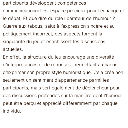
participants développent compétences
communicationnelles, espace précieux pour l’échange et
le débat. Et que dire du rôle libérateur de l’humour ?
Guerre aux tabous, salut à l’expression sincère et au
politiquement incorrect, ces aspects forgent la
singularité du jeu et enrichissent les discussions
actuelles.
En effet, la structure du jeu encourage une diversité
d’interprétations et de réponses, permettant à chacun
d’exprimer son propre style humoristique. Cela crée non
seulement un sentiment d’appartenance parmi les
participants, mais sert également de déclencheur pour
des discussions profondes sur la manière dont l’humour
peut être perçu et apprécié différemment par chaque
individu.