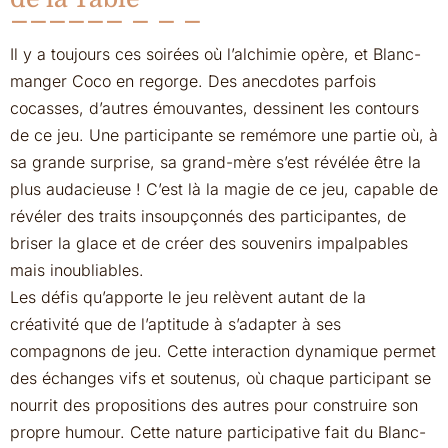
Il y a toujours ces soirées où l’alchimie opère, et Blanc-
manger Coco en regorge. Des anecdotes parfois
cocasses, d’autres émouvantes, dessinent les contours
de ce jeu. Une participante se remémore une partie où, à
sa grande surprise, sa grand-mère s’est révélée être la
plus audacieuse ! C’est là la magie de ce jeu, capable de
révéler des traits insoupçonnés des participantes, de
briser la glace et de créer des souvenirs impalpables
mais inoubliables.
Les défis qu’apporte le jeu relèvent autant de la
créativité que de l’aptitude à s’adapter à ses
compagnons de jeu. Cette interaction dynamique permet
des échanges vifs et soutenus, où chaque participant se
nourrit des propositions des autres pour construire son
propre humour. Cette nature participative fait du Blanc-