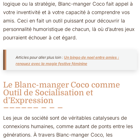
logique ou la stratégie, Blanc-manger Coco fait appel à
votre inventivité et à votre capacité à comprendre vos
amis. Ceci en fait un outil puissant pour découvrir la
personnalité humoristique de chacun, là où d’autres jeux
pourraient échouer à cet égard.
Articles pour aller plus loin :
Un bingo de noel entre amies :
renouez avec la magie festive féminine
Le Blanc-manger Coco comme
Outil de Socialisation et
d’Expression
Les jeux de société sont de véritables catalyseurs de
connexions humaines, comme autant de ponts entre les
générations. À travers Blanc-manger Coco, les