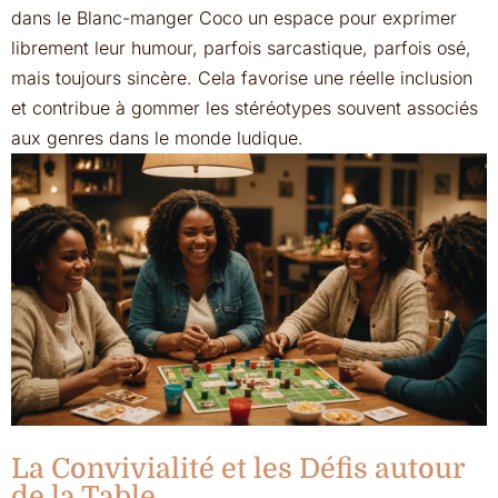
dans le Blanc-manger Coco un espace pour exprimer
librement leur humour, parfois sarcastique, parfois osé,
mais toujours sincère. Cela favorise une réelle inclusion
et contribue à gommer les stéréotypes souvent associés
aux genres dans le monde ludique.
La Convivialité et les Défis autour
de la Table