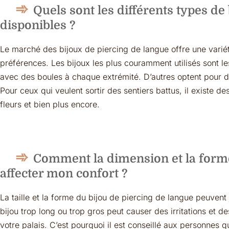
Quels sont les différents types de
disponibles ?
Le marché des bijoux de piercing de langue offre une variét
préférences. Les bijoux les plus couramment utilisés sont les
avec des boules à chaque extrémité. D’autres optent pour de
Pour ceux qui veulent sortir des sentiers battus, il existe 
fleurs et bien plus encore.
Comment la dimension et la forme
affecter mon confort ?
La taille et la forme du bijou de piercing de langue peuvent 
bijou trop long ou trop gros peut causer des irritations et d
votre palais. C’est pourquoi il est conseillé aux personnes q