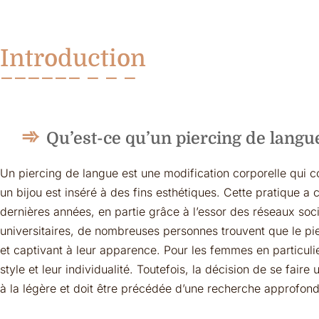
Introduction
Qu’est-ce qu’un piercing de langu
Un piercing de langue est une modification corporelle qui c
un bijou est inséré à des fins esthétiques. Cette pratique a
dernières années, en partie grâce à l’essor des réseaux soc
universitaires, de nombreuses personnes trouvent que le pi
et captivant à leur apparence. Pour les femmes en particulie
style et leur individualité. Toutefois, la décision de se faire
à la légère et doit être précédée d’une recherche approfondi