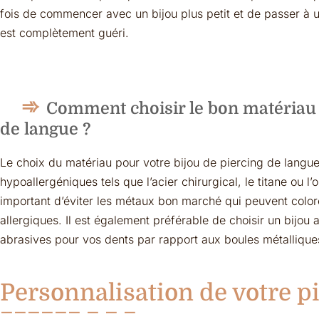
fois de commencer avec un bijou plus petit et de passer à u
est complètement guéri.
Comment choisir le bon matériau 
de langue ?
Le choix du matériau pour votre bijou de piercing de langue
hypoallergéniques tels que l’acier chirurgical, le titane ou l
important d’éviter les métaux bon marché qui peuvent color
allergiques. Il est également préférable de choisir un bijou
abrasives pour vos dents par rapport aux boules métallique
Personnalisation de votre pi