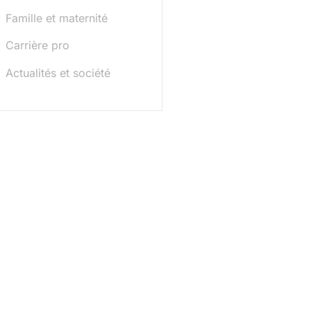
Famille et maternité
Carrière pro
Actualités et société