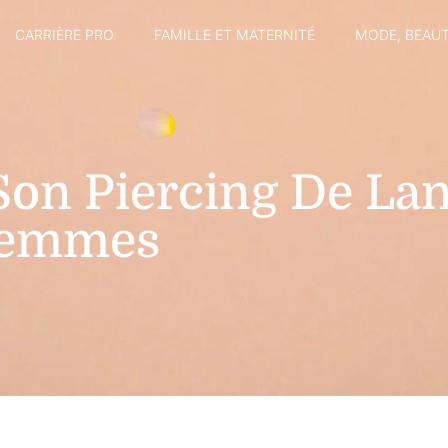
CARRIÈRE PRO
FAMILLE ET MATERNITÉ
MODE, BEAUT
on Piercing De Lan
Femmes