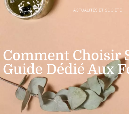
ACTUALITÉS ET SOCIÉTÉ
Comment Choisir S
Guide Dédié Aux 