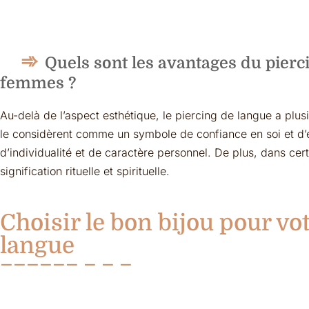
Quels sont les avantages du pierci
femmes ?
Au-delà de l’aspect esthétique, le piercing de langue a plu
le considèrent comme un symbole de confiance en soi et d’é
d’individualité et de caractère personnel. De plus, dans cer
signification rituelle et spirituelle.
Choisir le bon bijou pour vot
langue