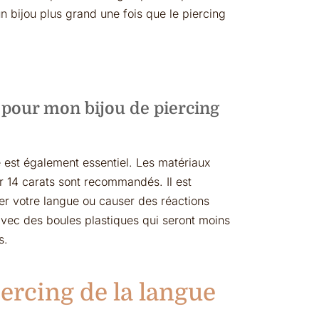
n bijou plus grand une fois que le piercing
pour mon bijou de piercing
 est également essentiel. Les matériaux
’or 14 carats sont recommandés. Il est
er votre langue ou causer des réactions
 avec des boules plastiques qui seront moins
s.
ercing de la langue