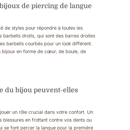
 bijoux de piercing de langue
é de styles pour répondre à toutes les
 barbells droits, qui sont des barres droites
s barbells courbés pour un look différent.
des bijoux en forme de cœur, de boule, de
 du bijou peuvent-elles
jouer un rôle crucial dans votre confort. Un
es blessures en frottant contre vos dents ou
ui se font percer la langue pour la première