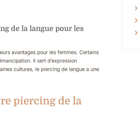
ng de la langue pour les
sieurs avantages pour les femmes. Certains
mancipation. Il sert d’expression
taines cultures, le piercing de langue a une
re piercing de la