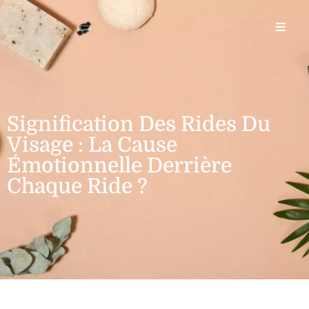
Signification Des Rides Du
Visage : La Cause
Émotionnelle Derrière
Chaque Ride ?