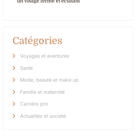
un visage ferme et éclatant
Catégories
Voyages et aventures
Santé
Mode, beauté et make up
Famille et maternité
Carrière pro
Actualités et société