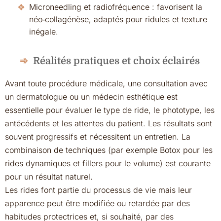
Microneedling et radiofréquence : favorisent la
néo‑collagénèse, adaptés pour ridules et texture
inégale.
Réalités pratiques et choix éclairés
Avant toute procédure médicale, une consultation avec
un dermatologue ou un médecin esthétique est
essentielle pour évaluer le type de ride, le phototype, les
antécédents et les attentes du patient. Les résultats sont
souvent progressifs et nécessitent un entretien. La
combinaison de techniques (par exemple Botox pour les
rides dynamiques et fillers pour le volume) est courante
pour un résultat naturel.
Les rides font partie du processus de vie mais leur
apparence peut être modifiée ou retardée par des
habitudes protectrices et, si souhaité, par des