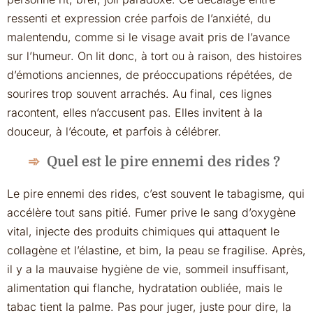
ressenti et expression crée parfois de l’anxiété, du
malentendu, comme si le visage avait pris de l’avance
sur l’humeur. On lit donc, à tort ou à raison, des histoires
d’émotions anciennes, de préoccupations répétées, de
sourires trop souvent arrachés. Au final, ces lignes
racontent, elles n’accusent pas. Elles invitent à la
douceur, à l’écoute, et parfois à célébrer.
Quel est le pire ennemi des rides ?
Le pire ennemi des rides, c’est souvent le tabagisme, qui
accélère tout sans pitié. Fumer prive le sang d’oxygène
vital, injecte des produits chimiques qui attaquent le
collagène et l’élastine, et bim, la peau se fragilise. Après,
il y a la mauvaise hygiène de vie, sommeil insuffisant,
alimentation qui flanche, hydratation oubliée, mais le
tabac tient la palme. Pas pour juger, juste pour dire, la