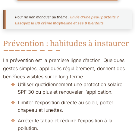
Pour ne rien manquer du thème :
Envie d’une peau parfaite ?
Essayez la BB crème Maybelline et ses 8 bienfaits
Prévention : habitudes à instaurer
La prévention est la première ligne d’action. Quelques
gestes simples, appliqués régulièrement, donnent des
bénéfices visibles sur le long terme :
Utiliser quotidiennement une protection solaire
SPF 30 ou plus et renouveler l’application.
Limiter l’exposition directe au soleil, porter
chapeau et lunettes.
Arrêter le tabac et réduire l’exposition à la
pollution.