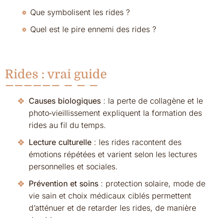
Que symbolisent les rides ?
Quel est le pire ennemi des rides ?
Rides : vrai guide
Causes biologiques
: la perte de collagène et le
photo‑vieillissement expliquent la formation des
rides au fil du temps.
Lecture culturelle
: les rides racontent des
émotions répétées et varient selon les lectures
personnelles et sociales.
Prévention et soins
: protection solaire, mode de
vie sain et choix médicaux ciblés permettent
d’atténuer et de retarder les rides, de manière