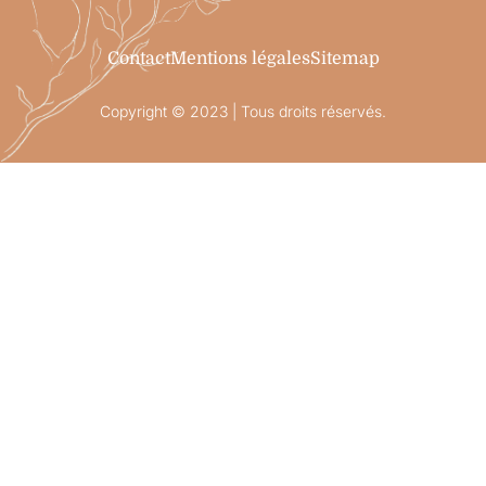
Contact
Mentions légales
Sitemap
Copyright © 2023 | Tous droits réservés.