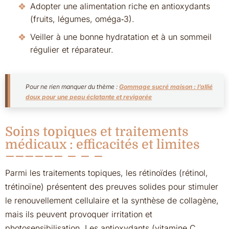
Adopter une alimentation riche en antioxydants
(fruits, légumes, oméga‑3).
Veiller à une bonne hydratation et à un sommeil
régulier et réparateur.
Pour ne rien manquer du thème :
Gommage sucré maison : l’allié
doux pour une peau éclatante et revigorée
Soins topiques et traitements
médicaux : efficacités et limites
Parmi les traitements topiques, les rétinoïdes (rétinol,
trétinoïne) présentent des preuves solides pour stimuler
le renouvellement cellulaire et la synthèse de collagène,
mais ils peuvent provoquer irritation et
photosensibilisation. Les antioxydants (vitamine C,