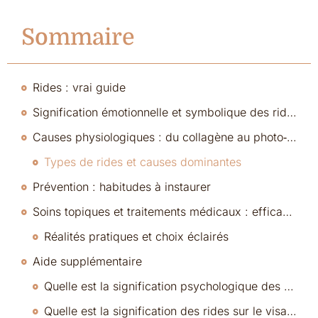
Sommaire
Rides : vrai guide
Signification émotionnelle et symbolique des rides
Causes physiologiques : du collagène au photo‑vieillissement
Types de rides et causes dominantes
Prévention : habitudes à instaurer
Soins topiques et traitements médicaux : efficacités et limites
Réalités pratiques et choix éclairés
Aide supplémentaire
Quelle est la signification psychologique des rides ?
Quelle est la signification des rides sur le visage ?