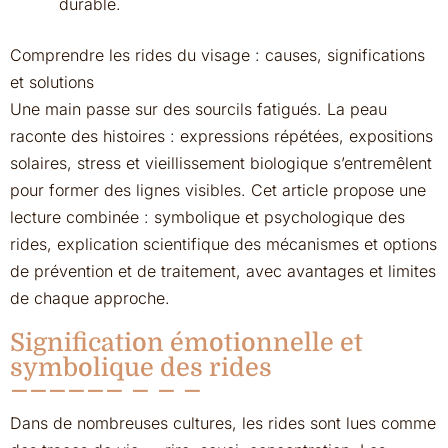
durable.
Comprendre les rides du visage : causes, significations
et solutions
Une main passe sur des sourcils fatigués. La peau
raconte des histoires : expressions répétées, expositions
solaires, stress et vieillissement biologique s’entremêlent
pour former des lignes visibles. Cet article propose une
lecture combinée : symbolique et psychologique des
rides, explication scientifique des mécanismes et options
de prévention et de traitement, avec avantages et limites
de chaque approche.
Signification émotionnelle et
symbolique des rides
Dans de nombreuses cultures, les rides sont lues comme