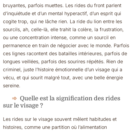
bruyantes, parfois muettes. Les rides du front parlent
d’inquiétude et d’un mental hyperactif, d’un esprit qui
cogite trop, qui ne lâche rien. La ride du lion entre les
sourcils, ah, celle-là, elle trahit la colère, la frustration,
ou une concentration intense, comme un sourcil en
permanence en train de négocier avec le monde. Parfois
ces lignes racontent des batailles intérieures, parfois de
longues veillées, parfois des sourires répétés. Rien de
criminel, juste l’histoire émotionnelle d’un visage qui a
vécu, et qui sourit malgré tout, avec une belle énergie
sereine.
Quelle est la signification des rides
sur le visage ?
Les rides sur le visage souvent mêlent habitudes et
histoires, comme une partition où l’alimentation