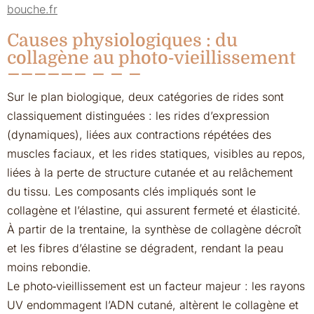
bouche.fr
Causes physiologiques : du
collagène au photo‑vieillissement
Sur le plan biologique, deux catégories de rides sont
classiquement distinguées : les rides d’expression
(dynamiques), liées aux contractions répétées des
muscles faciaux, et les rides statiques, visibles au repos,
liées à la perte de structure cutanée et au relâchement
du tissu. Les composants clés impliqués sont le
collagène et l’élastine, qui assurent fermeté et élasticité.
À partir de la trentaine, la synthèse de collagène décroît
et les fibres d’élastine se dégradent, rendant la peau
moins rebondie.
Le photo‑vieillissement est un facteur majeur : les rayons
UV endommagent l’ADN cutané, altèrent le collagène et