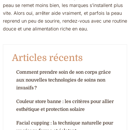
peau se remet moins bien, les marques s’installent plus
vite. Alors oui, arrêter aide vraiment, et parfois la peau
reprend un peu de sourire, rendez-vous avec une routine
douce et une alimentation riche en eau.
Articles récents
Comment prendre soin de son corps grâce
aux nouvelles technologies de soins non
invasifs ?
Couleur store banne : les critères pour allier
esthétique et protection solaire
Facial cupping : la technique naturelle pour