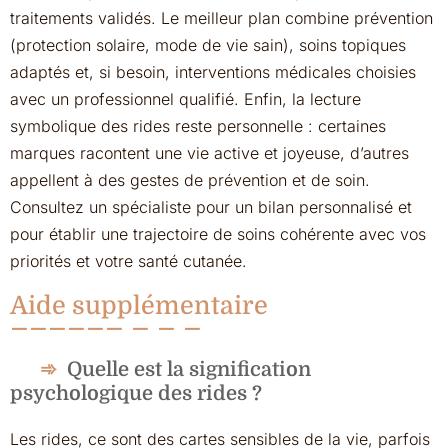
traitements validés. Le meilleur plan combine prévention
(protection solaire, mode de vie sain), soins topiques
adaptés et, si besoin, interventions médicales choisies
avec un professionnel qualifié. Enfin, la lecture
symbolique des rides reste personnelle : certaines
marques racontent une vie active et joyeuse, d’autres
appellent à des gestes de prévention et de soin.
Consultez un spécialiste pour un bilan personnalisé et
pour établir une trajectoire de soins cohérente avec vos
priorités et votre santé cutanée.
Aide supplémentaire
Quelle est la signification
psychologique des rides ?
Les rides, ce sont des cartes sensibles de la vie, parfois