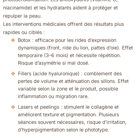
niacinamide) et les hydratants aident à protéger et
repulper la peau.
Les interventions médicales offrent des résultats plus
rapides ou ciblés :
Botox : efficace pour les rides d’expression
dynamiques (front, ride du lion, pattes d’oie). Effet
temporaire (3–6 mois) et nécessite répétition.
Risque d’asymétrie si mal dosé.
Fillers (acide hyaluronique) : comblement des
pertes de volume et atténuation des sillons. Effet
variable selon la zone et le produit, possible
inflammation ou migration rare.
Lasers et peelings : stimulent le collagène et
améliorent texture et pigmentation. Plusieurs
séances souvent nécessaires, risque d’irritation,
d’hyperpigmentation selon le phototype.