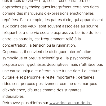
des traces de vie — rire, souci, concentration. Les
approches psychologiques interprètent certaines rides
comme des marqueurs d’expressions émotionnelles
répétées. Par exemple, les pattes d’oie, qui apparaissent
aux coins des yeux, sont souvent associées au sourire
fréquent et à une vie sociale expressive. Le ride du lion,
entre les sourcils, est fréquemment relié à la
concentration, la tension ou la rumination.
Cependant, il convient de distinguer interprétation
symbolique et preuve scientifique : la psychologie
propose des hypothèses descriptives mais n’attribue pas
une cause unique et déterministe à une ride. La lecture
culturelle et personnelle reste importante : certaines
rides sont perçues positivement comme des marques
d’expérience, d’autres comme des stigmates
indésirables.
Retrouvez plus d’infos sur
www.ride-autour-de-la-