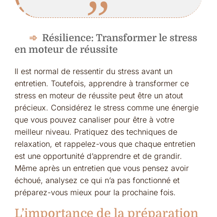
Résilience: Transformer le stress
en moteur de réussite
Il est normal de ressentir du stress avant un
entretien. Toutefois, apprendre à transformer ce
stress en moteur de réussite peut être un atout
précieux. Considérez le stress comme une énergie
que vous pouvez canaliser pour être à votre
meilleur niveau. Pratiquez des techniques de
relaxation, et rappelez-vous que chaque entretien
est une opportunité d’apprendre et de grandir.
Même après un entretien que vous pensez avoir
échoué, analysez ce qui n’a pas fonctionné et
préparez-vous mieux pour la prochaine fois.
L’importance de la préparation