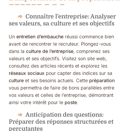
Connaître l’entreprise: Analyser
ses valeurs, sa culture et ses objectifs
Un
entretien d’embauche
réussi commence bien
avant de rencontrer le recruteur. Plongez-vous
dans la
culture de l’entreprise
, comprenez ses
valeurs et ses objectifs. Visitez son site web,
consultez des articles récents et explorez les
réseaux sociaux
pour capter des indices sur sa
culture
et ses besoins actuels. Cette
préparation
vous permettra de faire de bons parallèles entre
vos valeurs et celles de l’entreprise, démontrant
ainsi votre intérêt pour le
poste
.
Anticipation des questions:
Préparer des réponses structurées et
percutantes