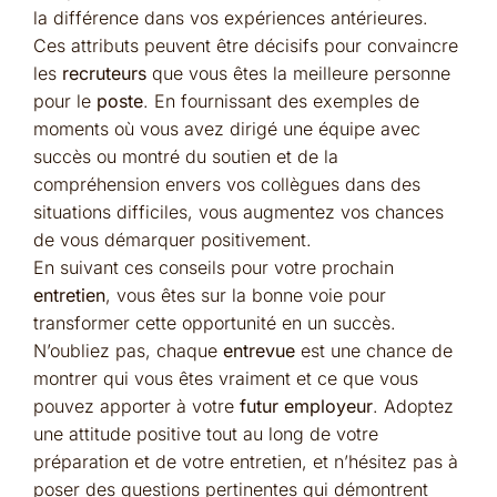
la différence dans vos expériences antérieures.
Ces attributs peuvent être décisifs pour convaincre
les
recruteurs
que vous êtes la meilleure personne
pour le
poste
. En fournissant des exemples de
moments où vous avez dirigé une équipe avec
succès ou montré du soutien et de la
compréhension envers vos collègues dans des
situations difficiles, vous augmentez vos chances
de vous démarquer positivement.
En suivant ces conseils pour votre prochain
entretien
, vous êtes sur la bonne voie pour
transformer cette opportunité en un succès.
N’oubliez pas, chaque
entrevue
est une chance de
montrer qui vous êtes vraiment et ce que vous
pouvez apporter à votre
futur employeur
. Adoptez
une attitude positive tout au long de votre
préparation et de votre entretien, et n’hésitez pas à
poser des questions pertinentes qui démontrent