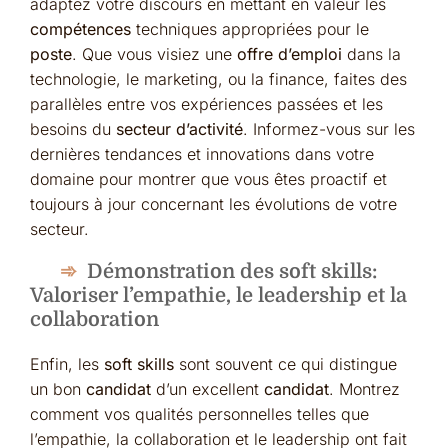
adaptez votre discours en mettant en valeur les
compétences
techniques appropriées pour le
poste
. Que vous visiez une
offre d’emploi
dans la
technologie, le marketing, ou la finance, faites des
parallèles entre vos expériences passées et les
besoins du
secteur d’activité
. Informez-vous sur les
dernières tendances et innovations dans votre
domaine pour montrer que vous êtes proactif et
toujours à jour concernant les évolutions de votre
secteur.
Démonstration des soft skills:
Valoriser l’empathie, le leadership et la
collaboration
Enfin, les
soft skills
sont souvent ce qui distingue
un bon
candidat
d’un excellent
candidat
. Montrez
comment vos qualités personnelles telles que
l’empathie, la collaboration et le leadership ont fait