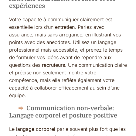
expériences
Votre capacité à communiquer clairement est
essentielle lors d’un
entretien
. Parlez avec
assurance, mais sans arrogance, en illustrant vos
points avec des anecdotes. Utilisez un langage
professionnel mais accessible, et prenez le temps
de formuler vos idées avant de répondre aux
questions des
recruteurs
. Une communication claire
et précise non seulement montre votre
compétence, mais elle reflète également votre
capacité à collaborer efficacement au sein d’une
équipe.
Communication non-verbale:
Langage corporel et posture positive
Le
langage corporel
parle souvent plus fort que les