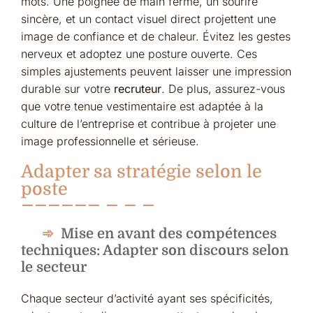
mots. Une poignée de main ferme, un sourire
sincère, et un contact visuel direct projettent une
image de confiance et de chaleur. Évitez les gestes
nerveux et adoptez une posture ouverte. Ces
simples ajustements peuvent laisser une impression
durable sur votre
recruteur
. De plus, assurez-vous
que votre tenue vestimentaire est adaptée à la
culture de l’entreprise et contribue à projeter une
image professionnelle et sérieuse.
Adapter sa stratégie selon le
poste
Mise en avant des compétences
techniques: Adapter son discours selon
le secteur
Chaque secteur d’activité ayant ses spécificités,