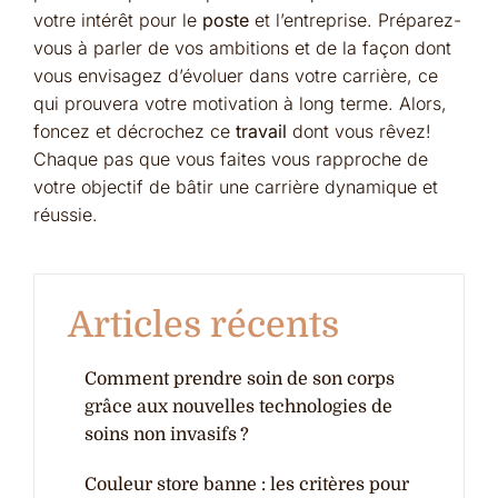
votre intérêt pour le
poste
et l’entreprise. Préparez-
vous à parler de vos ambitions et de la façon dont
vous envisagez d’évoluer dans votre carrière, ce
qui prouvera votre motivation à long terme. Alors,
foncez et décrochez ce
travail
dont vous rêvez!
Chaque pas que vous faites vous rapproche de
votre objectif de bâtir une carrière dynamique et
réussie.
Articles récents
Comment prendre soin de son corps
grâce aux nouvelles technologies de
soins non invasifs ?
Couleur store banne : les critères pour