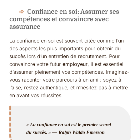
Confiance en soi: Assumer ses
compétences et convaincre avec
assurance
La confiance en soi est souvent citée comme l’un
des aspects les plus importants pour obtenir du
succès
lors d’un
entretien de recrutement
. Pour
convaincre votre futur
employeur
, il est essentiel
d’assumer pleinement vos compétences. Imaginez-
vous raconter votre parcours à un ami : soyez à
l’aise, restez authentique, et n’hésitez pas à mettre
en avant vos réussites.
« La confiance en soi est le premier secret
du succès. » — Ralph Waldo Emerson