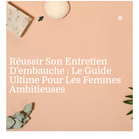
Réussir Son Entretien
D’embauche : Le Guide
Ultime Pour Les Femmes
Ambitieuses