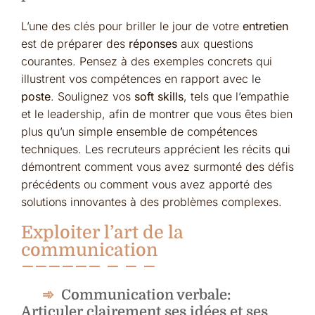
L’une des clés pour briller le jour de votre
entretien
est de préparer des
réponses
aux questions
courantes. Pensez à des exemples concrets qui
illustrent vos compétences en rapport avec le
poste
. Soulignez vos
soft skills
, tels que l’empathie
et le leadership, afin de montrer que vous êtes bien
plus qu’un simple ensemble de compétences
techniques. Les recruteurs apprécient les récits qui
démontrent comment vous avez surmonté des défis
précédents ou comment vous avez apporté des
solutions innovantes à des problèmes complexes.
Exploiter l’art de la
communication
Communication verbale:
Articuler clairement ses idées et ses