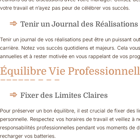
votre travail et n’ayez pas peur de célébrer vos succès.
Tenir un Journal des Réalisations
Tenir un journal de vos réalisations peut être un puissant out
carrière. Notez vos succès quotidiens et majeurs. Cela vous
annuelles et à rester motivée en vous rappelant de vos prog
Équilibre Vie Professionnell
Fixer des Limites Claires
Pour préserver un bon équilibre, il est crucial de fixer des li
personnelle. Respectez vos horaires de travail et veillez à n
responsabilités professionnelles pendant vos moments de d
recharger vos batteries.