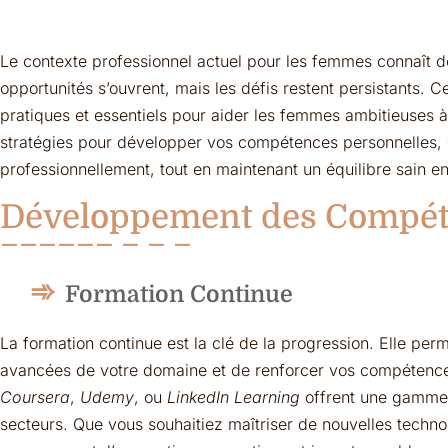
Le contexte professionnel actuel pour les femmes connaît de
opportunités s’ouvrent, mais les défis restent persistants. Ce
pratiques et essentiels pour aider les femmes ambitieuses à 
stratégies pour développer vos compétences personnelles, c
professionnellement, tout en maintenant un équilibre sain en
Développement des Compét
Formation Continue
La formation continue est la clé de la progression. Elle perm
avancées de votre domaine et de renforcer vos compétenc
Coursera
,
Udemy
, ou
LinkedIn Learning
offrent une gamme 
secteurs. Que vous souhaitiez maîtriser de nouvelles tech