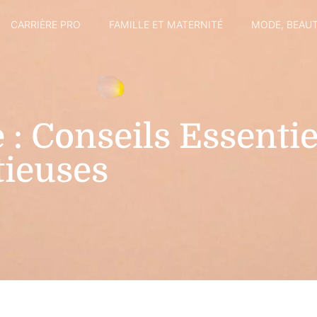
CARRIÈRE PRO
FAMILLE ET MATERNITÉ
MODE, BEAUT
 : Conseils Essenti
ieuses