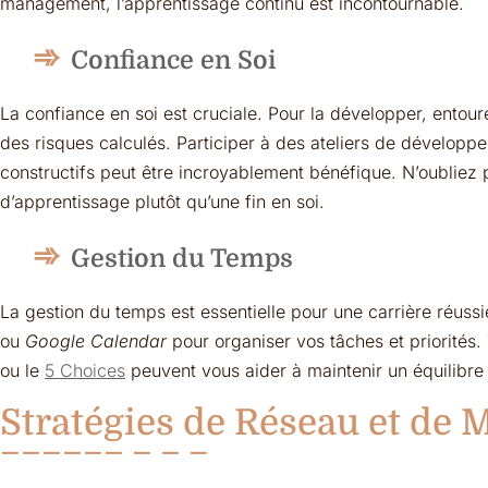
management, l’apprentissage continu est incontournable.
Confiance en Soi
La confiance en soi est cruciale. Pour la développer, entou
des risques calculés. Participer à des ateliers de développ
constructifs peut être incroyablement bénéfique. N’oubliez
d’apprentissage plutôt qu’une fin en soi.
Gestion du Temps
La gestion du temps est essentielle pour une carrière réussie
ou
Google Calendar
pour organiser vos tâches et priorité
ou le
5 Choices
peuvent vous aider à maintenir un équilibre 
Stratégies de Réseau et de 