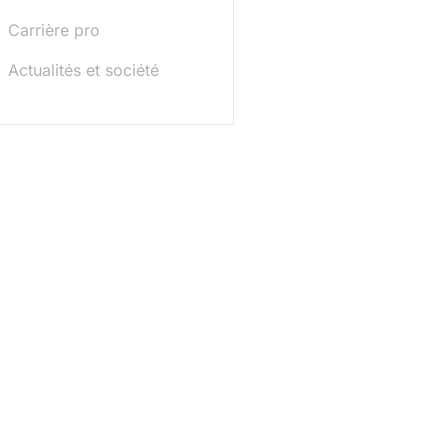
Carrière pro
Actualités et société