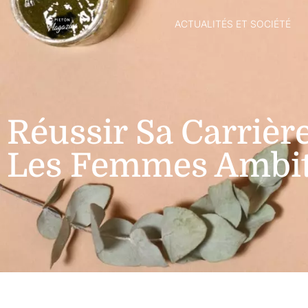
ACTUALITÉS ET SOCIÉTÉ
Réussir Sa Carrière
Les Femmes Ambit