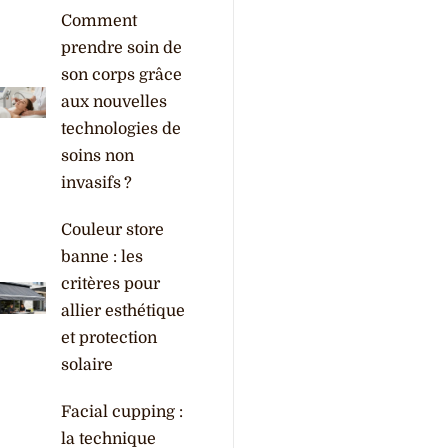
Comment
prendre soin de
son corps grâce
aux nouvelles
technologies de
soins non
invasifs ?
Couleur store
banne : les
critères pour
allier esthétique
et protection
solaire
Facial cupping :
la technique