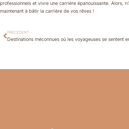
professionnels et vivre une carrière épanouissante. Alors,
maintenant à bâtir la carrière de vos rêves !
PRÉCÉDENT