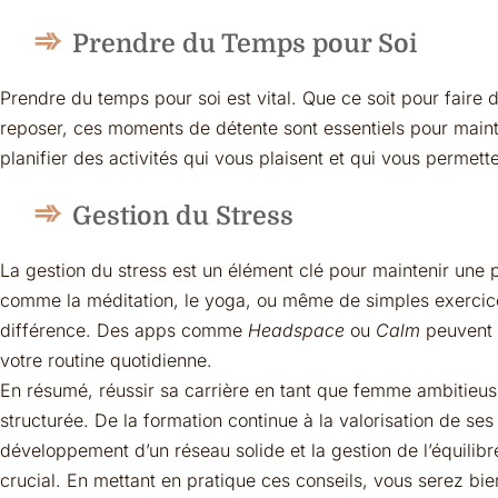
Prendre du Temps pour Soi
Prendre du temps pour soi est vital. Que ce soit pour faire d
reposer, ces moments de détente sont essentiels pour mainte
planifier des activités qui vous plaisent et qui vous permett
Gestion du Stress
La gestion du stress est un élément clé pour maintenir une
comme la méditation, le yoga, ou même de simples exercice
différence. Des apps comme
Headspace
ou
Calm
peuvent v
votre routine quotidienne.
En résumé, réussir sa carrière en tant que femme ambitie
structurée. De la formation continue à la valorisation de ses 
développement d’un réseau solide et la gestion de l’équilib
crucial. En mettant en pratique ces conseils, vous serez bie