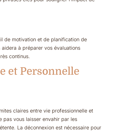
il de motivation et de planification de
 aidera à préparer vos évaluations
rès continus.
e et Personnelle
mites claires entre vie professionnelle et
e pas vous laisser envahir par les
étente. La déconnexion est nécessaire pour