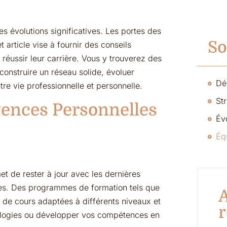
s évolutions significatives. Les portes des
S
t article vise à fournir des conseils
réussir leur carrière. Vous y trouverez des
onstruire un réseau solide, évoluer
tre vie professionnelle et personnelle.
ences Personnelles
et de rester à jour avec les dernières
es. Des programmes de formation tels que
A
de cours adaptées à différents niveaux et
r
nologies ou développer vos compétences en