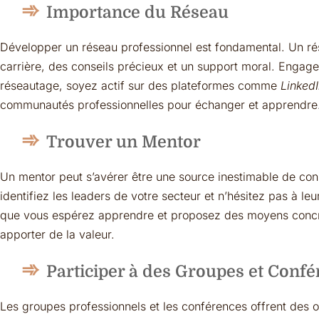
Importance du Réseau
Développer un réseau professionnel est fondamental. Un rés
carrière, des conseils précieux et un support moral. Enga
réseautage, soyez actif sur des plateformes comme
Linked
communautés professionnelles pour échanger et apprendre
Trouver un Mentor
Un mentor peut s’avérer être une source inestimable de cons
identifiez les leaders de votre secteur et n’hésitez pas à l
que vous espérez apprendre et proposez des moyens concr
apporter de la valeur.
Participer à des Groupes et Conf
Les groupes professionnels et les conférences offrent des 