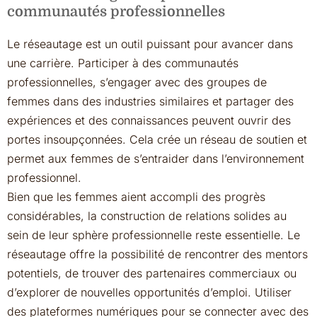
communautés professionnelles
Le réseautage est un outil puissant pour avancer dans
une carrière. Participer à des communautés
professionnelles, s’engager avec des groupes de
femmes dans des industries similaires et partager des
expériences et des connaissances peuvent ouvrir des
portes insoupçonnées. Cela crée un réseau de soutien et
permet aux femmes de s’entraider dans l’environnement
professionnel.
Bien que les femmes aient accompli des progrès
considérables, la construction de relations solides au
sein de leur sphère professionnelle reste essentielle. Le
réseautage offre la possibilité de rencontrer des mentors
potentiels, de trouver des partenaires commerciaux ou
d’explorer de nouvelles opportunités d’emploi. Utiliser
des plateformes numériques pour se connecter avec des