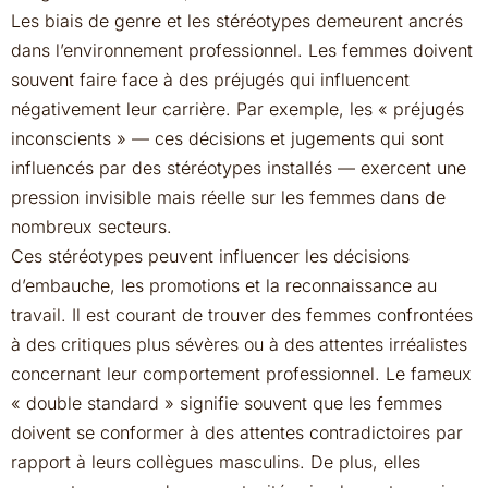
Les biais de genre et les stéréotypes demeurent ancrés
dans l’environnement professionnel. Les femmes doivent
souvent faire face à des préjugés qui influencent
négativement leur carrière. Par exemple, les « préjugés
inconscients » — ces décisions et jugements qui sont
influencés par des stéréotypes installés — exercent une
pression invisible mais réelle sur les femmes dans de
nombreux secteurs.
Ces stéréotypes peuvent influencer les décisions
d’embauche, les promotions et la reconnaissance au
travail. Il est courant de trouver des femmes confrontées
à des critiques plus sévères ou à des attentes irréalistes
concernant leur comportement professionnel. Le fameux
« double standard » signifie souvent que les femmes
doivent se conformer à des attentes contradictoires par
rapport à leurs collègues masculins. De plus, elles