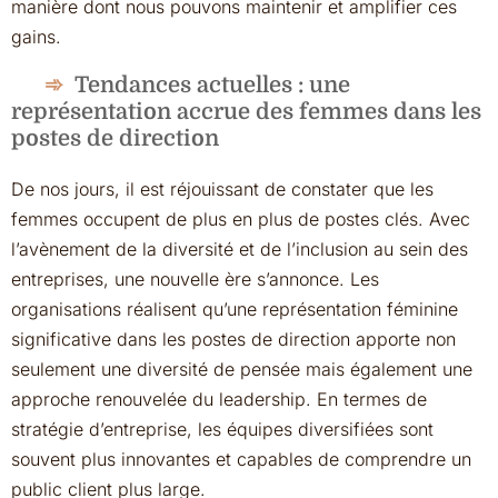
manière dont nous pouvons maintenir et amplifier ces
gains.
Tendances actuelles : une
représentation accrue des femmes dans les
postes de direction
De nos jours, il est réjouissant de constater que les
femmes occupent de plus en plus de postes clés. Avec
l’avènement de la diversité et de l’inclusion au sein des
entreprises, une nouvelle ère s’annonce. Les
organisations réalisent qu’une représentation féminine
significative dans les postes de direction apporte non
seulement une diversité de pensée mais également une
approche renouvelée du leadership. En termes de
stratégie d’entreprise, les équipes diversifiées sont
souvent plus innovantes et capables de comprendre un
public client plus large.