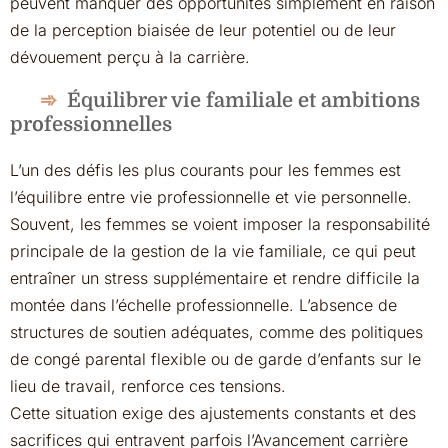
peuvent manquer des opportunités simplement en raison
de la perception biaisée de leur potentiel ou de leur
dévouement perçu à la carrière.
Équilibrer vie familiale et ambitions
professionnelles
L’un des défis les plus courants pour les femmes est
l’équilibre entre vie professionnelle et vie personnelle.
Souvent, les femmes se voient imposer la responsabilité
principale de la gestion de la vie familiale, ce qui peut
entraîner un stress supplémentaire et rendre difficile la
montée dans l’échelle professionnelle. L’absence de
structures de soutien adéquates, comme des politiques
de congé parental flexible ou de garde d’enfants sur le
lieu de travail, renforce ces tensions.
Cette situation exige des ajustements constants et des
sacrifices qui entravent parfois l’Avancement carrière