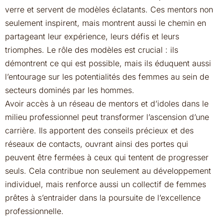
verre et servent de modèles éclatants. Ces mentors non
seulement inspirent, mais montrent aussi le chemin en
partageant leur expérience, leurs défis et leurs
triomphes. Le rôle des modèles est crucial : ils
démontrent ce qui est possible, mais ils éduquent aussi
l’entourage sur les potentialités des femmes au sein de
secteurs dominés par les hommes.
Avoir accès à un réseau de mentors et d’idoles dans le
milieu professionnel peut transformer l’ascension d’une
carrière. Ils apportent des conseils précieux et des
réseaux de contacts, ouvrant ainsi des portes qui
peuvent être fermées à ceux qui tentent de progresser
seuls. Cela contribue non seulement au développement
individuel, mais renforce aussi un collectif de femmes
prêtes à s’entraider dans la poursuite de l’excellence
professionnelle.