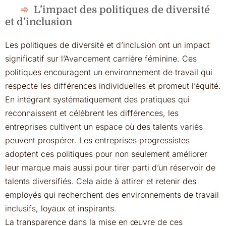
L’impact des politiques de diversité
et d’inclusion
Les politiques de diversité et d’inclusion ont un impact
significatif sur l’Avancement carrière féminine. Ces
politiques encouragent un environnement de travail qui
respecte les différences individuelles et promeut l’équité.
En intégrant systématiquement des pratiques qui
reconnaissent et célèbrent les différences, les
entreprises cultivent un espace où des talents variés
peuvent prospérer. Les entreprises progressistes
adoptent ces politiques pour non seulement améliorer
leur marque mais aussi pour tirer parti d’un réservoir de
talents diversifiés. Cela aide à attirer et retenir des
employés qui recherchent des environnements de travail
inclusifs, loyaux et inspirants.
La transparence dans la mise en œuvre de ces