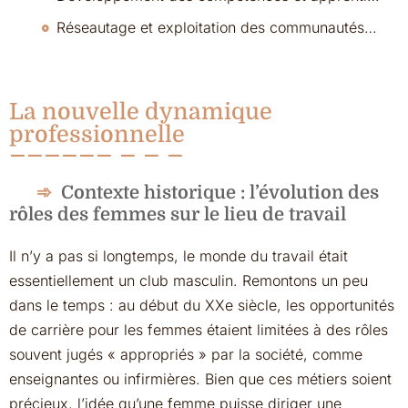
Réseautage et exploitation des communautés professionnelles
La nouvelle dynamique
professionnelle
Contexte historique : l’évolution des
rôles des femmes sur le lieu de travail
Il n’y a pas si longtemps, le monde du travail était
essentiellement un club masculin. Remontons un peu
dans le temps : au début du XXe siècle, les opportunités
de carrière pour les femmes étaient limitées à des rôles
souvent jugés « appropriés » par la société, comme
enseignantes ou infirmières. Bien que ces métiers soient
précieux, l’idée qu’une femme puisse diriger une