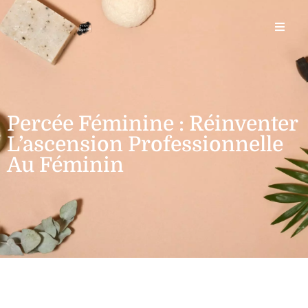
Percée Féminine : Réinventer
L’ascension Professionnelle
Au Féminin