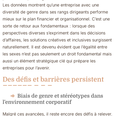
Les données montrent qu’une entreprise avec une
diversité de genre dans ses rangs dirigeants performe
mieux sur le plan financier et organisationnel. C’est une
sorte de retour aux fondamentaux : lorsque des
perspectives diverses s’expriment dans les décisions
d’affaires, les solutions créatives et inclusives surgissent
naturellement. Il est devenu évident que l’égalité entre
les sexes n’est pas seulement un droit fondamental mais
aussi un élément stratégique clé qui prépare les
entreprises pour l’avenir.
Des défis et barrières persistent
Biais de genre et stéréotypes dans
l’environnement corporatif
Malgré ces avancées, il reste encore des défis à relever.