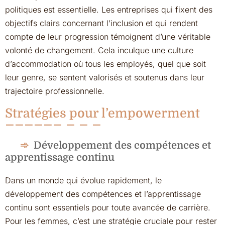
politiques est essentielle. Les entreprises qui fixent des
objectifs clairs concernant l’inclusion et qui rendent
compte de leur progression témoignent d’une véritable
volonté de changement. Cela inculque une culture
d’accommodation où tous les employés, quel que soit
leur genre, se sentent valorisés et soutenus dans leur
trajectoire professionnelle.
Stratégies pour l’empowerment
Développement des compétences et
apprentissage continu
Dans un monde qui évolue rapidement, le
développement des compétences et l’apprentissage
continu sont essentiels pour toute avancée de carrière.
Pour les femmes, c’est une stratégie cruciale pour rester