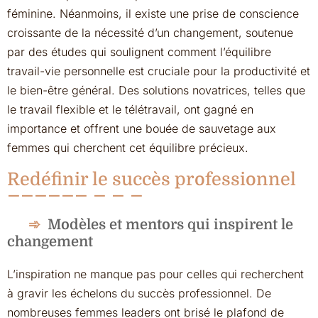
féminine. Néanmoins, il existe une prise de conscience
croissante de la nécessité d’un changement, soutenue
par des études qui soulignent comment l’équilibre
travail-vie personnelle est cruciale pour la productivité et
le bien-être général. Des solutions novatrices, telles que
le travail flexible et le télétravail, ont gagné en
importance et offrent une bouée de sauvetage aux
femmes qui cherchent cet équilibre précieux.
Redéfinir le succès professionnel
Modèles et mentors qui inspirent le
changement
L’inspiration ne manque pas pour celles qui recherchent
à gravir les échelons du succès professionnel. De
nombreuses femmes leaders ont brisé le plafond de