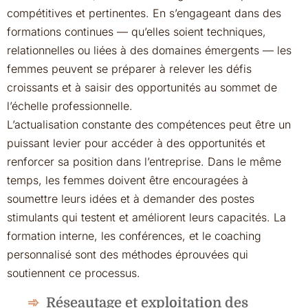
compétitives et pertinentes. En s’engageant dans des
formations continues — qu’elles soient techniques,
relationnelles ou liées à des domaines émergents — les
femmes peuvent se préparer à relever les défis
croissants et à saisir des opportunités au sommet de
l’échelle professionnelle.
L’actualisation constante des compétences peut être un
puissant levier pour accéder à des opportunités et
renforcer sa position dans l’entreprise. Dans le même
temps, les femmes doivent être encouragées à
soumettre leurs idées et à demander des postes
stimulants qui testent et améliorent leurs capacités. La
formation interne, les conférences, et le coaching
personnalisé sont des méthodes éprouvées qui
soutiennent ce processus.
Réseautage et exploitation des