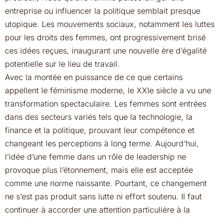
entreprise ou influencer la politique semblait presque
utopique. Les mouvements sociaux, notamment les luttes
pour les droits des femmes, ont progressivement brisé
ces idées reçues, inaugurant une nouvelle ère d’égalité
potentielle sur le lieu de travail.
Avec la montée en puissance de ce que certains
appellent le féminisme moderne, le XXIe siècle a vu une
transformation spectaculaire. Les femmes sont entrées
dans des secteurs variés tels que la technologie, la
finance et la politique, prouvant leur compétence et
changeant les perceptions à long terme. Aujourd’hui,
l’idée d’une femme dans un rôle de leadership ne
provoque plus l’étonnement, mais elle est acceptée
comme une norme naissante. Pourtant, ce changement
ne s’est pas produit sans lutte ni effort soutenu. Il faut
continuer à accorder une attention particulière à la