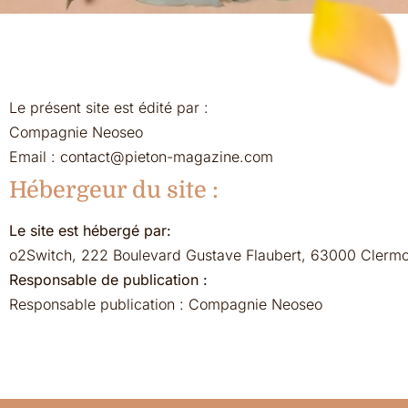
Le présent site est édité par :
Compagnie Neoseo
Email :
contact@pieton-magazine.com
Hébergeur du site :
Le site est hébergé par:
o2Switch, 222 Boulevard Gustave Flaubert, 63000 Clermo
Responsable de publication :
Responsable publication : Compagnie Neoseo