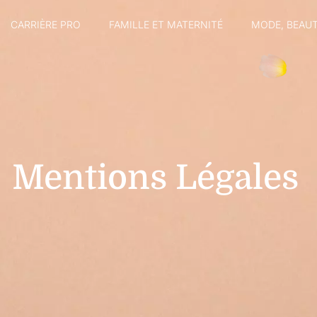
CARRIÈRE PRO
FAMILLE ET MATERNITÉ
MODE, BEAUT
Mentions Légales