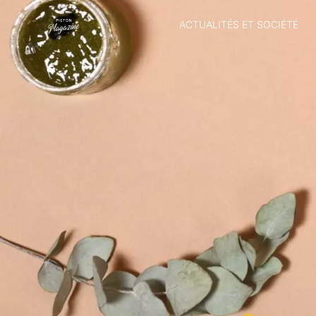
ACTUALITÉS ET SOCIÉTÉ