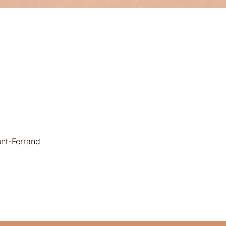
nt-Ferrand