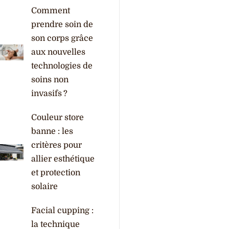
Comment
prendre soin de
son corps grâce
aux nouvelles
technologies de
soins non
invasifs ?
Couleur store
banne : les
critères pour
allier esthétique
et protection
solaire
Facial cupping :
la technique