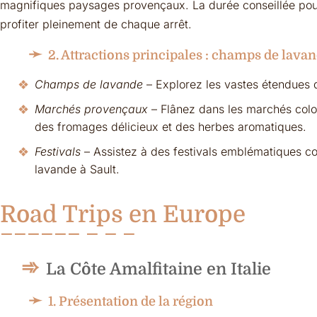
magnifiques paysages provençaux. La durée conseillée pou
profiter pleinement de chaque arrêt.
2. Attractions principales : champs de lava
Champs de lavande
– Explorez les vastes étendues d
Marchés provençaux
– Flânez dans les marchés colo
des fromages délicieux et des herbes aromatiques.
Festivals
– Assistez à des festivals emblématiques co
lavande à Sault.
Road Trips en Europe
La Côte Amalfitaine en Italie
1. Présentation de la région