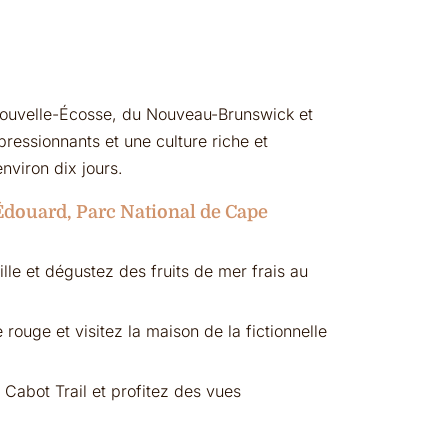
Nouvelle-Écosse, du Nouveau-Brunswick et
ressionnants et une culture riche et
nviron dix jours.
e-Édouard, Parc National de Cape
ille et dégustez des fruits de mer frais au
rouge et visitez la maison de la fictionnelle
 Cabot Trail et profitez des vues