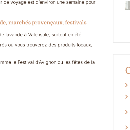
r ce voyage est d’environ une semaine pour
nde, marchés provençaux, festivals
e lavande à Valensole, surtout en été.
rés où vous trouverez des produits locaux,
mme le Festival d’Avignon ou les fêtes de la
C