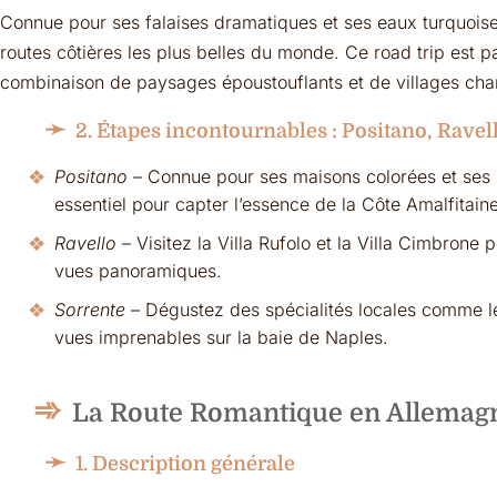
Connue pour ses falaises dramatiques et ses eaux turquoise, 
routes côtières les plus belles du monde. Ce road trip est p
combinaison de paysages époustouflants et de villages cha
2. Étapes incontournables : Positano, Ravel
Positano
– Connue pour ses maisons colorées et ses b
essentiel pour capter l’essence de la Côte Amalfitaine
Ravello
– Visitez la Villa Rufolo et la Villa Cimbrone p
vues panoramiques.
Sorrente
– Dégustez des spécialités locales comme les
vues imprenables sur la baie de Naples.
La Route Romantique en Allemag
1. Description générale