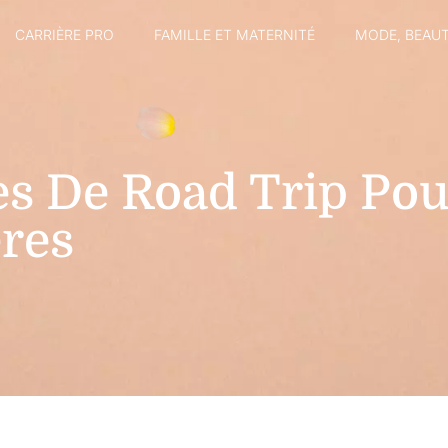
CARRIÈRE PRO
FAMILLE ET MATERNITÉ
MODE, BEAUT
es De Road Trip Pou
res