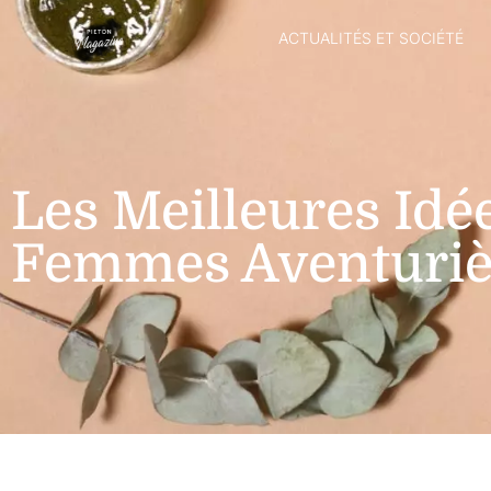
ACTUALITÉS ET SOCIÉTÉ
Les Meilleures Idé
Femmes Aventuriè