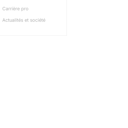
Carrière pro
Actualités et société