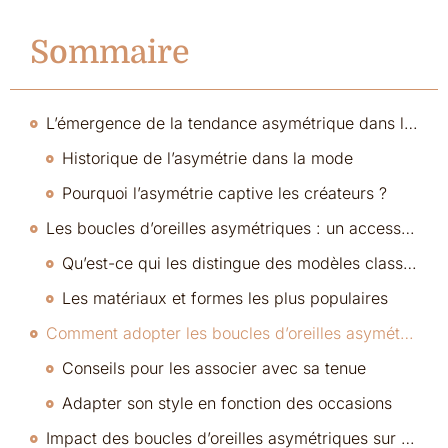
Sommaire
L’émergence de la tendance asymétrique dans la mode
Historique de l’asymétrie dans la mode
Pourquoi l’asymétrie captive les créateurs ?
Les boucles d’oreilles asymétriques : un accessoire phare
Qu’est-ce qui les distingue des modèles classiques ?
Les matériaux et formes les plus populaires
Comment adopter les boucles d’oreilles asymétriques ?
Conseils pour les associer avec sa tenue
Adapter son style en fonction des occasions
Impact des boucles d’oreilles asymétriques sur l’industrie de la mode