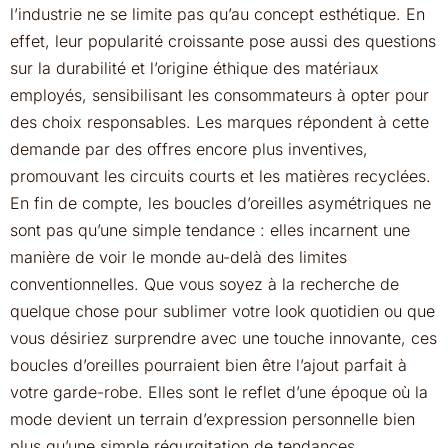
l’industrie ne se limite pas qu’au concept esthétique. En
effet, leur popularité croissante pose aussi des questions
sur la durabilité et l’origine éthique des matériaux
employés, sensibilisant les consommateurs à opter pour
des choix responsables. Les marques répondent à cette
demande par des offres encore plus inventives,
promouvant les circuits courts et les matières recyclées.
En fin de compte, les boucles d’oreilles asymétriques ne
sont pas qu’une simple tendance : elles incarnent une
manière de voir le monde au-delà des limites
conventionnelles. Que vous soyez à la recherche de
quelque chose pour sublimer votre look quotidien ou que
vous désiriez surprendre avec une touche innovante, ces
boucles d’oreilles pourraient bien être l’ajout parfait à
votre garde-robe. Elles sont le reflet d’une époque où la
mode devient un terrain d’expression personnelle bien
plus qu’une simple régurgitation de tendances