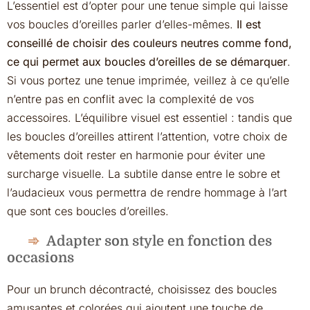
L’essentiel est d’opter pour une tenue simple qui laisse
vos boucles d’oreilles parler d’elles-mêmes.
Il est
conseillé de choisir des couleurs neutres comme fond,
ce qui permet aux boucles d’oreilles de se démarquer
.
Si vous portez une tenue imprimée, veillez à ce qu’elle
n’entre pas en conflit avec la complexité de vos
accessoires. L’équilibre visuel est essentiel : tandis que
les boucles d’oreilles attirent l’attention, votre choix de
vêtements doit rester en harmonie pour éviter une
surcharge visuelle. La subtile danse entre le sobre et
l’audacieux vous permettra de rendre hommage à l’art
que sont ces boucles d’oreilles.
Adapter son style en fonction des
occasions
Pour un brunch décontracté, choisissez des boucles
amusantes et colorées qui ajoutent une touche de