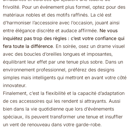
frivolité. Pour un événement plus formel, optez pour des
matériaux nobles et des motifs raffinés. La clé est
d’harmoniser l’accessoire avec l’occasion, jouant ainsi
entre élégance discrète et audace affirmée.
Ne vous
inquiétez pas trop des règles : c’est votre confiance qui
fera toute la différence
. En soirée, osez un drame visuel
avec des boucles d’oreilles longues et imposantes,
équilibrant leur effet par une tenue plus sobre. Dans un
environnement professionnel, préférez des designs
simples mais intelligents qui mettront en avant votre côté
innovateur.
Finalement, c’est la flexibilité et la capacité d’adaptation
de ces accessoires qui les rendent si attrayants. Aussi
bien dans la vie quotidienne que lors d’événements
spéciaux, ils peuvent transformer une tenue et insuffler
un vent de renouveau dans votre garde-robe.