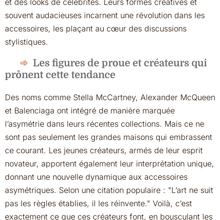
et des looks de célébrités. Leurs formes créatives et
souvent audacieuses incarnent une révolution dans les
accessoires, les plaçant au cœur des discussions
stylistiques.
Les figures de proue et créateurs qui
prônent cette tendance
Des noms comme Stella McCartney, Alexander McQueen
et Balenciaga ont intégré de manière marquée
l’asymétrie dans leurs récentes collections. Mais ce ne
sont pas seulement les grandes maisons qui embrassent
ce courant. Les jeunes créateurs, armés de leur esprit
novateur, apportent également leur interprétation unique,
donnant une nouvelle dynamique aux accessoires
asymétriques. Selon une citation populaire :
L’art ne suit
pas les règles établies, il les réinvente.
Voilà, c’est
exactement ce que ces créateurs font, en bousculant les