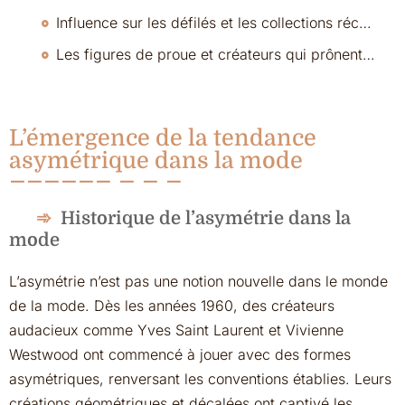
Influence sur les défilés et les collections récentes
Les figures de proue et créateurs qui prônent cette tendance
L’émergence de la tendance
asymétrique dans la mode
Historique de l’asymétrie dans la
mode
L’asymétrie n’est pas une notion nouvelle dans le monde
de la mode. Dès les années 1960, des créateurs
audacieux comme Yves Saint Laurent et Vivienne
Westwood ont commencé à jouer avec des formes
asymétriques, renversant les conventions établies. Leurs
créations géométriques et décalées ont captivé les