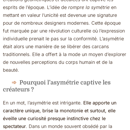
esprits de l’époque. L’idée de
rompre la symétrie
en
mettant en valeur l’unicité est devenue une signature
pour de nombreux designers modernes. Cette époque
fut marquée par une révolution culturelle où l’expression
individuelle prenait le pas sur la conformité. L’asymétrie
était alors une manière de se libérer des carcans
traditionnels. Elle a offert à la mode un moyen d’explorer
de nouvelles perceptions du corps humain et de la
beauté.
Pourquoi l’asymétrie captive les
créateurs ?
En un mot, l’asymétrie est intrigante.
Elle apporte un
caractère unique, brise la monotonie et surtout, elle
éveille une curiosité presque instinctive chez le
spectateur
. Dans un monde souvent obsédé par la