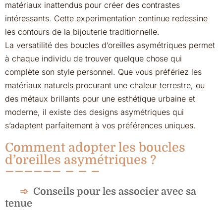
matériaux inattendus pour créer des contrastes
intéressants. Cette experimentation continue redessine
les contours de la bijouterie traditionnelle.
La versatilité des boucles d’oreilles asymétriques permet
à chaque individu de trouver quelque chose qui
complète son style personnel. Que vous préfériez les
matériaux naturels procurant une chaleur terrestre, ou
des métaux brillants pour une esthétique urbaine et
moderne, il existe des designs asymétriques qui
s’adaptent parfaitement à vos préférences uniques.
Comment adopter les boucles
d’oreilles asymétriques ?
Conseils pour les associer avec sa
tenue