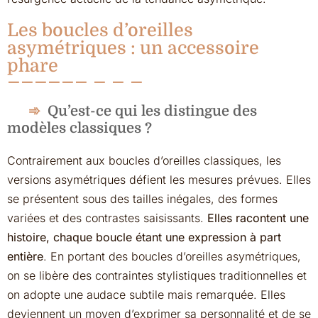
Les boucles d’oreilles
asymétriques : un accessoire
phare
Qu’est-ce qui les distingue des
modèles classiques ?
Contrairement aux boucles d’oreilles classiques, les
versions asymétriques défient les mesures prévues. Elles
se présentent sous des tailles inégales, des formes
variées et des contrastes saisissants.
Elles racontent une
histoire, chaque boucle étant une expression à part
entière
. En portant des boucles d’oreilles asymétriques,
on se libère des contraintes stylistiques traditionnelles et
on adopte une audace subtile mais remarquée. Elles
deviennent un moyen d’exprimer sa personnalité et de se