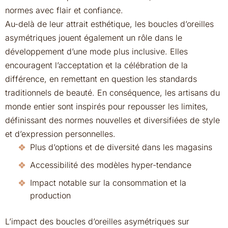
normes avec flair et confiance.
Au-delà de leur attrait esthétique, les boucles d’oreilles
asymétriques jouent également un rôle dans le
développement d’une mode plus inclusive. Elles
encouragent l’acceptation et la célébration de la
différence, en remettant en question les standards
traditionnels de beauté. En conséquence, les artisans du
monde entier sont inspirés pour repousser les limites,
définissant des normes nouvelles et diversifiées de style
et d’expression personnelles.
Plus d’options et de diversité dans les magasins
Accessibilité des modèles hyper-tendance
Impact notable sur la consommation et la
production
L’impact des boucles d’oreilles asymétriques sur