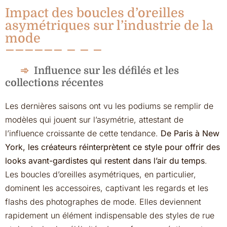
Impact des boucles d’oreilles
asymétriques sur l’industrie de la
mode
Influence sur les défilés et les
collections récentes
Les dernières saisons ont vu les podiums se remplir de
modèles qui jouent sur l’asymétrie, attestant de
l’influence croissante de cette tendance.
De Paris à New
York, les créateurs réinterprètent ce style pour offrir des
looks avant-gardistes qui restent dans l’air du temps
.
Les boucles d’oreilles asymétriques, en particulier,
dominent les accessoires, captivant les regards et les
flashs des photographes de mode. Elles deviennent
rapidement un élément indispensable des styles de rue