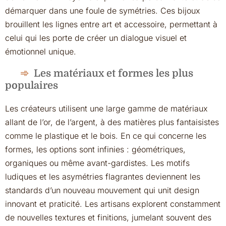
démarquer dans une foule de symétries. Ces bijoux
brouillent les lignes entre art et accessoire, permettant à
celui qui les porte de créer un dialogue visuel et
émotionnel unique.
Les matériaux et formes les plus
populaires
Les créateurs utilisent une large gamme de matériaux
allant de l’or, de l’argent, à des matières plus fantaisistes
comme le plastique et le bois. En ce qui concerne les
formes, les options sont infinies : géométriques,
organiques ou même avant-gardistes. Les motifs
ludiques et les asymétries flagrantes deviennent les
standards d’un nouveau mouvement qui unit design
innovant et praticité. Les artisans explorent constamment
de nouvelles textures et finitions, jumelant souvent des