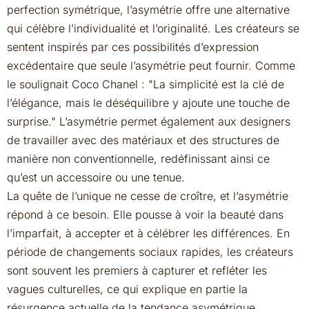
perfection symétrique, l’asymétrie offre une alternative
qui célèbre l’individualité et l’originalité. Les créateurs se
sentent inspirés par ces possibilités d’expression
excédentaire que seule l’asymétrie peut fournir. Comme
le soulignait Coco Chanel :
La simplicité est la clé de
l’élégance, mais le déséquilibre y ajoute une touche de
surprise.
L’asymétrie permet également aux designers
de travailler avec des matériaux et des structures de
manière non conventionnelle, redéfinissant ainsi ce
qu’est un accessoire ou une tenue.
La quête de l’unique ne cesse de croître, et l’asymétrie
répond à ce besoin. Elle pousse à voir la beauté dans
l’imparfait, à accepter et à célébrer les différences. En
période de changements sociaux rapides, les créateurs
sont souvent les premiers à capturer et refléter les
vagues culturelles, ce qui explique en partie la
résurgence actuelle de la tendance asymétrique.