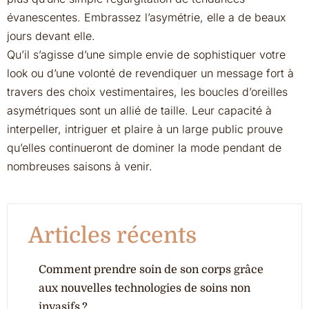
évanescentes. Embrassez l’asymétrie, elle a de beaux
jours devant elle.
Qu’il s’agisse d’une simple envie de sophistiquer votre
look ou d’une volonté de revendiquer un message fort à
travers des choix vestimentaires, les boucles d’oreilles
asymétriques sont un allié de taille. Leur capacité à
interpeller, intriguer et plaire à un large public prouve
qu’elles continueront de dominer la mode pendant de
nombreuses saisons à venir.
Articles récents
Comment prendre soin de son corps grâce
aux nouvelles technologies de soins non
invasifs ?