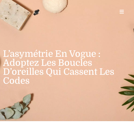
L’asymétrie En Vogue :
Adoptez Les Boucles
D’oreilles Qui Cassent Les
Codes