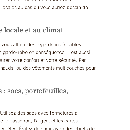
locales au cas où vous auriez besoin de
 locale et au climat
 vous attirer des regards indésirables.
e garde-robe en conséquence. Il est aussi
urer votre confort et votre sécurité. Par
chauds, ou des vêtements multicouches pour
 : sacs, portefeuilles,
 Utilisez des sacs avec fermetures à
le passeport, l’argent et les cartes
crètes. Évitez de sortir avec des objets de