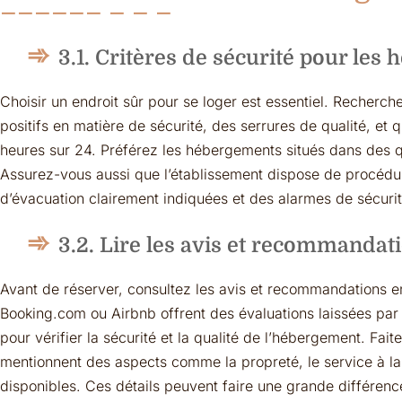
3.1. Critères de sécurité pour les
Choisir un endroit sûr pour se loger est essentiel. Recherc
positifs en matière de sécurité, des serrures de qualité, et 
heures sur 24. Préférez les hébergements situés dans des qu
Assurez-vous aussi que l’établissement dispose de procédur
d’évacuation clairement indiquées et des alarmes de sécurit
3.2. Lire les avis et recommandati
Avant de réserver, consultez les avis et recommandations 
Booking.com ou Airbnb offrent des évaluations laissées par
pour vérifier la sécurité et la qualité de l’hébergement. Fai
mentionnent des aspects comme la propreté, le service à la 
disponibles. Ces détails peuvent faire une grande différen