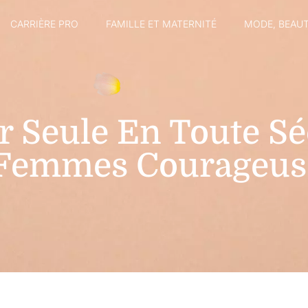
CARRIÈRE PRO
FAMILLE ET MATERNITÉ
MODE, BEAUT
 Seule En Toute Séc
s Femmes Courageus