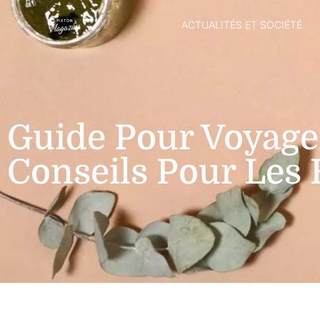
ACTUALITÉS ET SOCIÉTÉ
Guide Pour Voyager
Conseils Pour Le