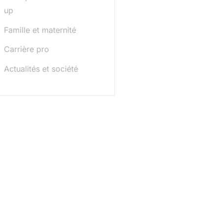
up
Famille et maternité
Carrière pro
Actualités et société