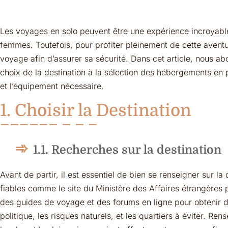
Les voyages en solo peuvent être une expérience incroyabl
femmes. Toutefois, pour profiter pleinement de cette aventur
voyage afin d’assurer sa sécurité. Dans cet article, nous ab
choix de la destination à la sélection des hébergements en p
et l’équipement nécessaire.
1. Choisir la Destination
1.1. Recherches sur la destination
Avant de partir, il est essentiel de bien se renseigner sur l
fiables comme le site du Ministère des Affaires étrangères po
des guides de voyage et des forums en ligne pour obtenir de
politique, les risques naturels, et les quartiers à éviter. 