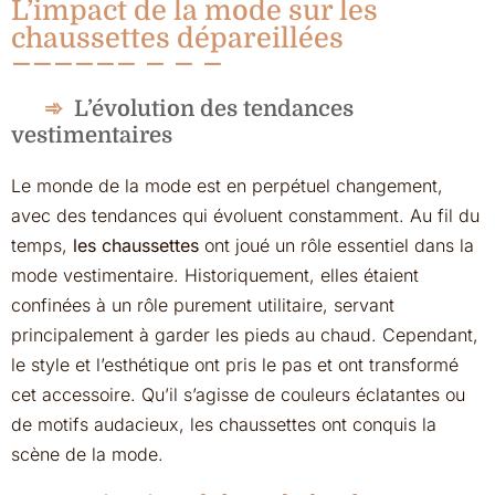
L’impact de la mode sur les
chaussettes dépareillées
L’évolution des tendances
vestimentaires
Le monde de la mode est en perpétuel changement,
avec des tendances qui évoluent constamment. Au fil du
temps,
les chaussettes
ont joué un rôle essentiel dans la
mode vestimentaire. Historiquement, elles étaient
confinées à un rôle purement utilitaire, servant
principalement à garder les pieds au chaud. Cependant,
le style et l’esthétique ont pris le pas et ont transformé
cet accessoire. Qu’il s’agisse de couleurs éclatantes ou
de motifs audacieux, les chaussettes ont conquis la
scène de la mode.