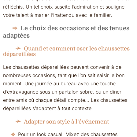
réfléchis. Un tel choix suscite l’admiration et souligne
votre talent à marier l’inattendu avec le familier.
Le choix des occasions et des tenues
adaptées
Quand et comment oser les chaussettes
dépareillées
Les chaussettes dépareillées peuvent convenir à de
nombreuses occasions, tant que l’on sait saisir le bon
moment. Une journée au bureau avec une touche
d’extravagance sous un pantalon sobre, ou un diner
entre amis où chaque détail compte… Les chaussettes
dépareillées s’adaptent à tout contexte.
Adapter son style à l’événement
Pour un look casual: Mixez des chaussettes