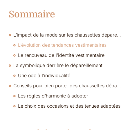
Sommaire
L’impact de la mode sur les chaussettes dépareillées
L’évolution des tendances vestimentaires
Le renouveau de l’identité vestimentaire
La symbolique derrière le dépareillement
Une ode à l’individualité
Conseils pour bien porter des chaussettes dépareillées
Les règles d’harmonie à adopter
Le choix des occasions et des tenues adaptées