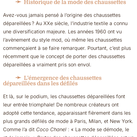
Historique de la mode des chaussettes
Avez-vous jamais pensé à l’origine des chaussettes
dépareillées ? Au XXe siècle, l’industrie textile a connu
une diversification majeure. Les années 1960 ont vu
l’avènement du style mod, où même les chaussettes
commençaient à se faire remarquer. Pourtant, c’est plus
récemment que le concept de porter des chaussettes
dépareillées a vraiment pris son envol.
L’émergence des chaussettes
dépareillées dans les défilés
Et là, sur le podium, les chaussettes dépareillées font
leur entrée triomphale! De nombreux créateurs ont
adopté cette tendance, apparaissant fièrement dans les
plus grands défilés de mode à Paris, Milan, et New York.
Comme l’a dit
Coco Chanel
: « La mode se démode, le