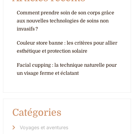
Comment prendre soin de son corps grâce
aux nouvelles technologies de soins non
invasifs ?
Couleur store banne : les critères pour allier
esthétique et protection solaire
Facial cupping : la technique naturelle pour
un visage ferme et éclatant
Catégories
Voyages et aventures