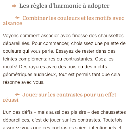
Les règles d’harmonie à adopter
Combiner les couleurs et les motifs avec
aisance
Voyons comment associer avec finesse des chaussettes
dépareillées. Pour commencer, choisissez une palette de
couleurs qui vous parle. Essayez de rester dans des
teintes complémentaires ou contrastantes. Osez les
motifs! Des rayures avec des pois ou des motifs
géométriques audacieux, tout est permis tant que cela
résonne avec vous.
Jouer sur les contrastes pour un effet
réussi
L’un des défis – mais aussi des plaisirs – des chaussettes
dépareillées, c’est de jouer sur les contrastes. Toutefois,
assurez-vous que ces contrastes soient intentionnels et