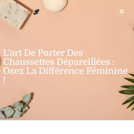
L’art De Porter Des
Chaussettes Dépareillées :
Osez La Différence Féminine
!