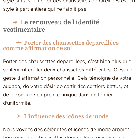
style jamais. » Porter des chaussettes dépareillées est un
style à part entière qui ne faiblit pas.
Le renouveau de l’identité
vestimentaire
Porter des chaussettes dépareillées
comme affirmation de soi
Porter des chaussettes dépareillées, c’est bien plus que
seulement enfiler deux chaussettes différentes. C’est un
geste d’affirmation personnelle. Cela témoigne de votre
audace, de votre désir de sortir des sentiers battus, et
de laisser une empreinte unique dans cette mer
d’uniformité.
L’influence des icônes de mode
Nous voyons des célébrités et icônes de mode arborer
fièrement des chaussettes dépareillées, envoyant un