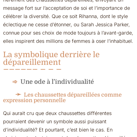
message fort sur l’acceptation de soi et l’importance de
célébrer la diversité. Que ce soit Rihanna, dont le style
éclectique ne cesse d’étonner, ou Sarah Jessica Parker,
connue pour ses choix de mode toujours à l’avant-garde,
elles inspirent des millions de femmes à oser l’inhabituel.
La symbolique derrière le
dépareillement
Une ode à l’individualité
Les chaussettes dépareillées comme
expression personnelle
Qui aurait cru que deux chaussettes différentes
pourraient devenir un symbole aussi puissant
d’individualité? Et pourtant, c’est bien le cas. En