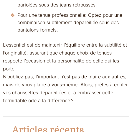
bariolées sous des jeans retroussés.
Pour une tenue professionnelle: Optez pour une
combinaison subtilement dépareillée sous des
pantalons formels.
L’essentiel est de maintenir l’équilibre entre la subtilité et
l’originalité, assurant que chaque choix de tenues
respecte l’occasion et la personnalité de celle qui les
porte.
N’oubliez pas, l’important n’est pas de plaire aux autres,
mais de vous plaire à vous-même. Alors, prêtes à enfiler
vos chaussettes dépareillées et à embrasser cette
formidable ode à la différence ?
Articles récents