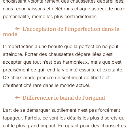
choisissant volontairement des chaussettes dépareillées,
nous reconnaissons et célébrons chaque aspect de notre
personnalité, même les plus contradictoires.
L’acceptation de l’imperfection dans la
mode
L’imperfection a une beauté que la perfection ne peut
atteindre. Porter des chaussettes dépareillées c’est
accepter que tout n’est pas harmonieux, mais que c’est
précisément ce qui rend la vie intéressante et excitante.
Ce choix mode procure un sentiment de liberté et
d’authenticité rare dans le monde actuel.
Différencier le banal de l’original
L’art de se démarquer subtilement n’est pas forcément
tapageur. Parfois, ce sont les détails les plus discrets qui
ont le plus grand impact. En optant pour des chaussettes