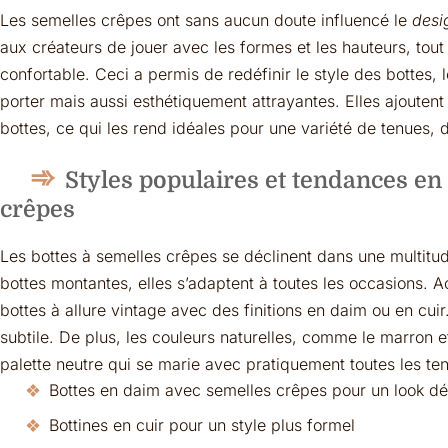
Les semelles crêpes ont sans aucun doute influencé le
desi
aux créateurs de jouer avec les formes et les hauteurs, tout
confortable. Ceci a permis de redéfinir le style des bottes,
porter mais aussi esthétiquement attrayantes. Elles ajouten
bottes, ce qui les rend idéales pour une variété de tenues, 
Styles populaires et tendances en
crêpes
Les bottes à semelles crêpes se déclinent dans une multitud
bottes montantes, elles s’adaptent à toutes les occasions. 
bottes à allure vintage avec des finitions en daim ou en cuir
subtile. De plus, les couleurs naturelles, comme le marron e
palette neutre qui se marie avec pratiquement toutes les te
Bottes en daim avec semelles crêpes pour un look dé
Bottines en cuir pour un style plus formel