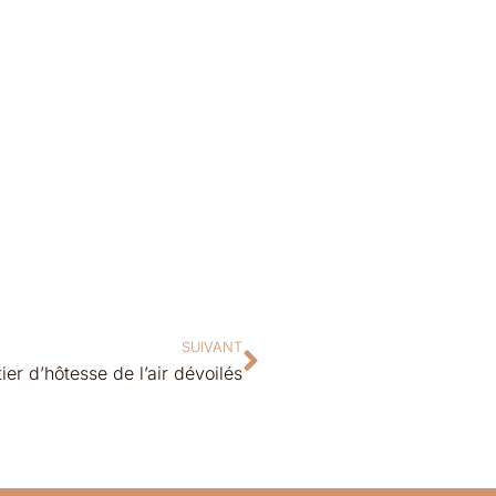
SUIVANT
ier d’hôtesse de l’air dévoilés