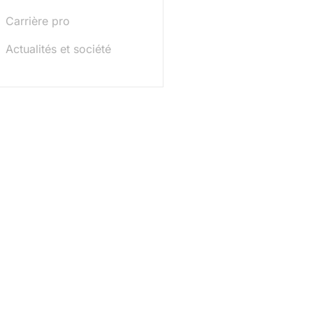
Carrière pro
Actualités et société