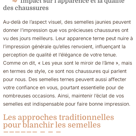
Impact sur l’apparence et la qualité
des chaussures
Au-delà de l’aspect visuel, des semelles jaunies peuvent
donner l’impression que vos précieuses chaussures ont
vu des jours meilleurs. Leur apparence terne peut nuire à
l’impression générale qu’elles renvoient, influençant la
perception de qualité et l’élégance de votre tenue.
Comme on dit, « Les yeux sont le miroir de l’âme », mais
en termes de style, ce sont nos chaussures qui parlent
pour nous. Des semelles ternes peuvent aussi affecter
votre confiance en vous, pourtant essentielle pour de
nombreuses occasions. Ainsi, maintenir l’éclat de vos
semelles est indispensable pour faire bonne impression.
Les approches traditionnelles
pour blanchir les semelles