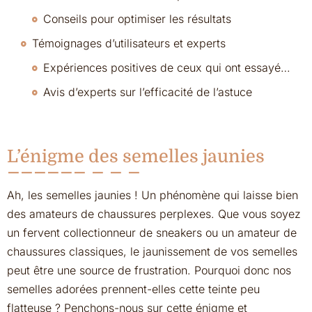
Conseils pour optimiser les résultats
Témoignages d’utilisateurs et experts
Expériences positives de ceux qui ont essayé la méthode
Avis d’experts sur l’efficacité de l’astuce
L’énigme des semelles jaunies
Ah, les semelles jaunies ! Un phénomène qui laisse bien
des amateurs de chaussures perplexes. Que vous soyez
un fervent collectionneur de sneakers ou un amateur de
chaussures classiques, le jaunissement de vos semelles
peut être une source de frustration. Pourquoi donc nos
semelles adorées prennent-elles cette teinte peu
flatteuse ? Penchons-nous sur cette énigme et