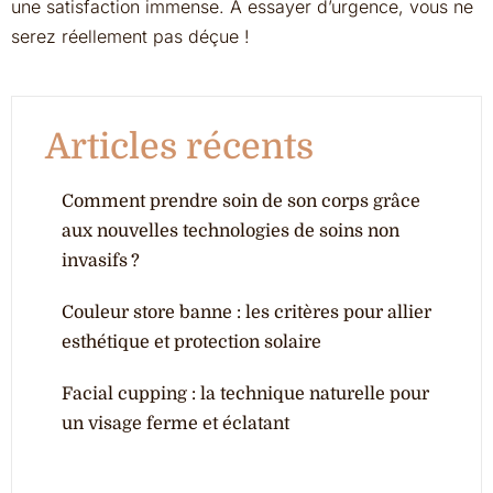
une satisfaction immense. À essayer d’urgence, vous ne
serez réellement pas déçue !
Articles récents
Comment prendre soin de son corps grâce
aux nouvelles technologies de soins non
invasifs ?
Couleur store banne : les critères pour allier
esthétique et protection solaire
Facial cupping : la technique naturelle pour
un visage ferme et éclatant