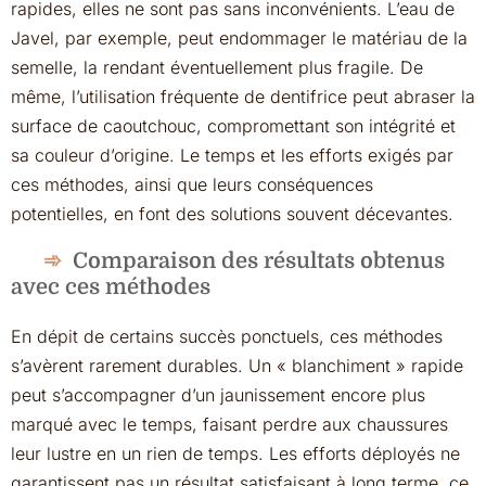
rapides, elles ne sont pas sans inconvénients. L’eau de
Javel, par exemple, peut endommager le matériau de la
semelle, la rendant éventuellement plus fragile. De
même, l’utilisation fréquente de dentifrice peut abraser la
surface de caoutchouc, compromettant son intégrité et
sa couleur d’origine. Le temps et les efforts exigés par
ces méthodes, ainsi que leurs conséquences
potentielles, en font des solutions souvent décevantes.
Comparaison des résultats obtenus
avec ces méthodes
En dépit de certains succès ponctuels, ces méthodes
s’avèrent rarement durables. Un « blanchiment » rapide
peut s’accompagner d’un jaunissement encore plus
marqué avec le temps, faisant perdre aux chaussures
leur lustre en un rien de temps. Les efforts déployés ne
garantissent pas un résultat satisfaisant à long terme, ce