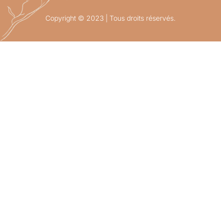
Copyright © 2023 | Tous droits réservés.