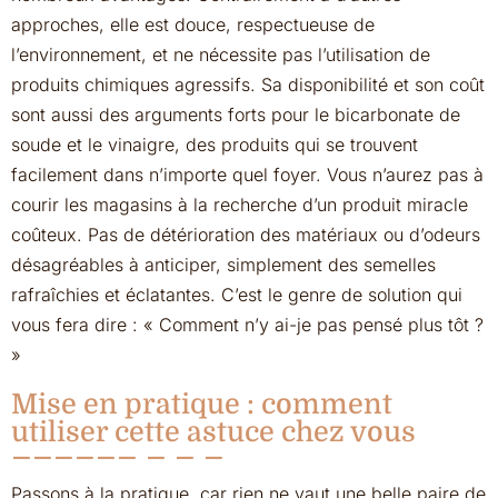
approches, elle est douce, respectueuse de
l’environnement, et ne nécessite pas l’utilisation de
produits chimiques agressifs. Sa disponibilité et son coût
sont aussi des arguments forts pour le bicarbonate de
soude et le vinaigre, des produits qui se trouvent
facilement dans n’importe quel foyer. Vous n’aurez pas à
courir les magasins à la recherche d’un produit miracle
coûteux. Pas de détérioration des matériaux ou d’odeurs
désagréables à anticiper, simplement des semelles
rafraîchies et éclatantes. C’est le genre de solution qui
vous fera dire : « Comment n’y ai-je pas pensé plus tôt ?
»
Mise en pratique : comment
utiliser cette astuce chez vous
Passons à la pratique, car rien ne vaut une belle paire de