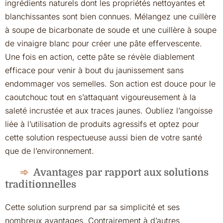
ingrédients naturels dont les propriétés nettoyantes et
blanchissantes sont bien connues. Mélangez une cuillère
à soupe de bicarbonate de soude et une cuillère à soupe
de vinaigre blanc pour créer une pâte effervescente.
Une fois en action, cette pâte se révèle diablement
efficace pour venir à bout du jaunissement sans
endommager vos semelles. Son action est douce pour le
caoutchouc tout en s’attaquant vigoureusement à la
saleté incrustée et aux traces jaunes. Oubliez l’angoisse
liée à l’utilisation de produits agressifs et optez pour
cette solution respectueuse aussi bien de votre santé
que de l’environnement.
Avantages par rapport aux solutions
traditionnelles
Cette solution surprend par sa simplicité et ses
nombreux avantages. Contrairement à d’autres