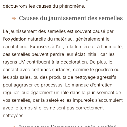
découvrons les causes du phénomène.
Causes du jaunissement des semelles
Le jaunissement des semelles est souvent causé par
l’
oxydation
naturelle du matériau, généralement le
caoutchouc. Exposées à l’air, à la lumière et à l’humidité,
ces semelles peuvent perdre leur éclat initial, car les
rayons UV contribuent à la décoloration. De plus, le
contact avec certaines surfaces, comme le goudron ou
les sols sales, ou des produits de nettoyage agressifs
peut aggraver ce processus. Le manque d’entretien
régulier joue également un rôle dans le jaunissement de
vos semelles, car la saleté et les impuretés s’accumulent
avec le temps si elles ne sont pas correctement
nettoyées.