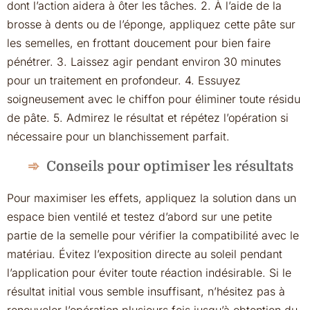
dont l’action aidera à ôter les tâches. 2. À l’aide de la
brosse à dents ou de l’éponge, appliquez cette pâte sur
les semelles, en frottant doucement pour bien faire
pénétrer. 3. Laissez agir pendant environ 30 minutes
pour un traitement en profondeur. 4. Essuyez
soigneusement avec le chiffon pour éliminer toute résidu
de pâte. 5. Admirez le résultat et répétez l’opération si
nécessaire pour un blanchissement parfait.
Conseils pour optimiser les résultats
Pour maximiser les effets, appliquez la solution dans un
espace bien ventilé et testez d’abord sur une petite
partie de la semelle pour vérifier la compatibilité avec le
matériau. Évitez l’exposition directe au soleil pendant
l’application pour éviter toute réaction indésirable. Si le
résultat initial vous semble insuffisant, n’hésitez pas à