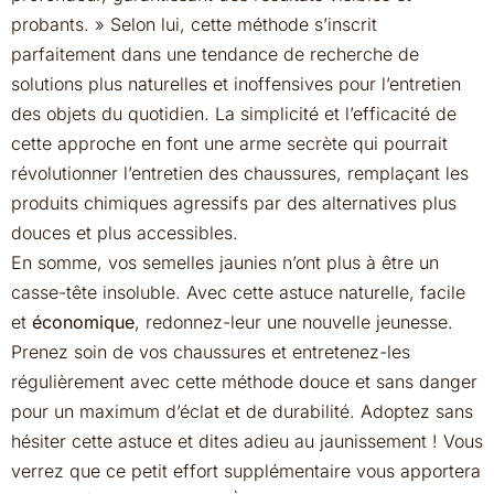
probants. » Selon lui, cette méthode s’inscrit
parfaitement dans une tendance de recherche de
solutions plus naturelles et inoffensives pour l’entretien
des objets du quotidien. La simplicité et l’efficacité de
cette approche en font une arme secrète qui pourrait
révolutionner l’entretien des chaussures, remplaçant les
produits chimiques agressifs par des alternatives plus
douces et plus accessibles.
En somme, vos semelles jaunies n’ont plus à être un
casse-tête insoluble. Avec cette astuce naturelle, facile
et
économique
, redonnez-leur une nouvelle jeunesse.
Prenez soin de vos chaussures et entretenez-les
régulièrement avec cette méthode douce et sans danger
pour un maximum d’éclat et de durabilité. Adoptez sans
hésiter cette astuce et dites adieu au jaunissement ! Vous
verrez que ce petit effort supplémentaire vous apportera