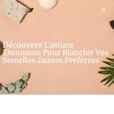
Découvrez L’astuce
Étonnante Pour Blanchir Vos
Semelles Jaunes Préférées