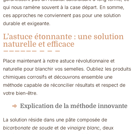
qui nous ramène souvent à la case départ. En somme,
ces approches ne conviennent pas pour une solution
durable et exigeante.
L’astuce étonnante : une solution
naturelle et efficace
Place maintenant à notre astuce révolutionnaire et
naturelle pour blanchir vos semelles. Oubliez les produits
chimiques corrosifs et découvrons ensemble une
méthode capable de réconcilier résultats et respect de
votre bien-être.
Explication de la méthode innovante
La solution réside dans une pâte composée de
bicarbonate de soude
et de
vinaigre blanc
, deux