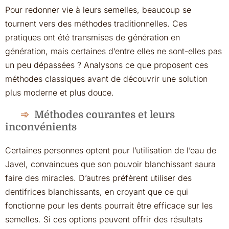
Pour redonner vie à leurs semelles, beaucoup se
tournent vers des méthodes traditionnelles. Ces
pratiques ont été transmises de génération en
génération, mais certaines d’entre elles ne sont-elles pas
un peu dépassées ? Analysons ce que proposent ces
méthodes classiques avant de découvrir une solution
plus moderne et plus douce.
Méthodes courantes et leurs
inconvénients
Certaines personnes optent pour l’utilisation de l’eau de
Javel, convaincues que son pouvoir blanchissant saura
faire des miracles. D’autres préfèrent utiliser des
dentifrices blanchissants, en croyant que ce qui
fonctionne pour les dents pourrait être efficace sur les
semelles. Si ces options peuvent offrir des résultats