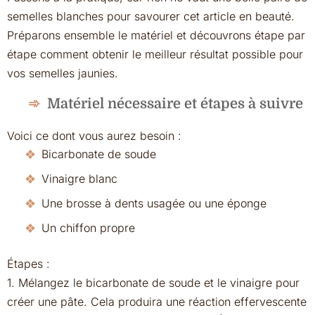
semelles blanches pour savourer cet article en beauté.
Préparons ensemble le matériel et découvrons étape par
étape comment obtenir le meilleur résultat possible pour
vos semelles jaunies.
Matériel nécessaire et étapes à suivre
Voici ce dont vous aurez besoin :
Bicarbonate de soude
Vinaigre blanc
Une brosse à dents usagée ou une éponge
Un chiffon propre
Étapes :
1. Mélangez le bicarbonate de soude et le vinaigre pour
créer une pâte. Cela produira une réaction effervescente