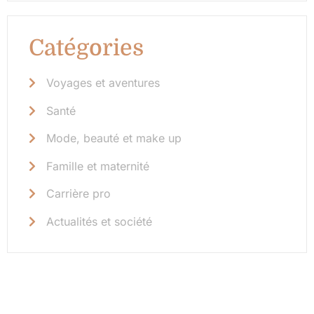
Catégories
Voyages et aventures
Santé
Mode, beauté et make up
Famille et maternité
Carrière pro
Actualités et société