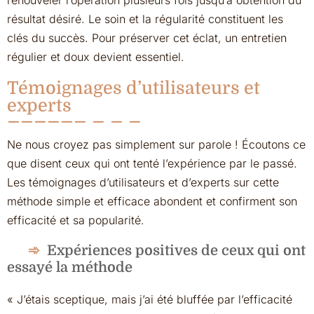
renouveler l’opération plusieurs fois jusqu’à obtention du
résultat désiré. Le soin et la régularité constituent les
clés du succès. Pour préserver cet éclat, un entretien
régulier et doux devient essentiel.
Témoignages d’utilisateurs et
experts
Ne nous croyez pas simplement sur parole ! Écoutons ce
que disent ceux qui ont tenté l’expérience par le passé.
Les témoignages d’utilisateurs et d’experts sur cette
méthode simple et efficace abondent et confirment son
efficacité et sa popularité.
Expériences positives de ceux qui ont
essayé la méthode
« J’étais sceptique, mais j’ai été bluffée par l’efficacité