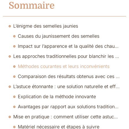
Sommaire
L’énigme des semelles jaunies
Causes du jaunissement des semelles
Impact sur l’apparence et la qualité des chaussures
Les approches traditionnelles pour blanchir les semelles
Méthodes courantes et leurs inconvénients
Comparaison des résultats obtenus avec ces méthodes
L’astuce étonnante : une solution naturelle et efficace
Explication de la méthode innovante
Avantages par rapport aux solutions traditionnelles
Mise en pratique : comment utiliser cette astuce chez vous
Matériel nécessaire et étapes à suivre