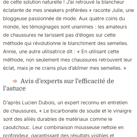
de cette solution naturelle ! J’ai retrouvé la blancheur
éclatante de mes sneakers préférées » raconte Julie, une
bloggeuse passionnée de mode. Aux quatre coins du
monde, les témoignages sont unanimes : les amateurs
de chaussures ne tarissent pas d’éloges sur cette
méthode qui révolutionne le blanchiment des semelles.
Annie, une autre utilisatrice dit : « En utilisant cette
méthode, non seulement mes chaussures retrouvent leur
éclat, mais je ne crains plus d’abîmer mes semelles. »
Avis d’experts sur l’efficacité de
l’astuce
D’après Lucien Dubois, un expert reconnu en entretien
de chaussures, « Le bicarbonate de soude et le vinaigre
sont des alliés durables de matériaux comme le
caoutchouc. Leur combinaison mousseuse nettoie en
profondeur, garantissant des résultats visibles et