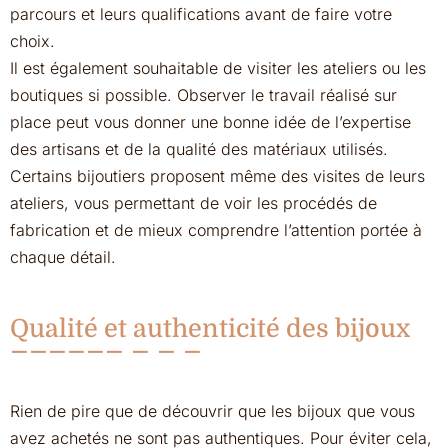
parcours et leurs qualifications avant de faire votre
choix.
Il est également souhaitable de visiter les ateliers ou les
boutiques si possible. Observer le travail réalisé sur
place peut vous donner une bonne idée de l’expertise
des artisans et de la qualité des matériaux utilisés.
Certains bijoutiers proposent même des visites de leurs
ateliers, vous permettant de voir les procédés de
fabrication et de mieux comprendre l’attention portée à
chaque détail.
Qualité et authenticité des bijoux
Rien de pire que de découvrir que les bijoux que vous
avez achetés ne sont pas authentiques. Pour éviter cela,