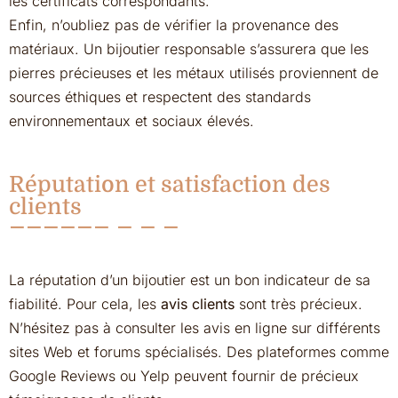
les certificats correspondants.
Enfin, n’oubliez pas de vérifier la provenance des
matériaux. Un bijoutier responsable s’assurera que les
pierres précieuses et les métaux utilisés proviennent de
sources éthiques et respectent des standards
environnementaux et sociaux élevés.
Réputation et satisfaction des
clients
La réputation d’un bijoutier est un bon indicateur de sa
fiabilité. Pour cela, les
avis clients
sont très précieux.
N’hésitez pas à consulter les avis en ligne sur différents
sites Web et forums spécialisés. Des plateformes comme
Google Reviews ou Yelp peuvent fournir de précieux