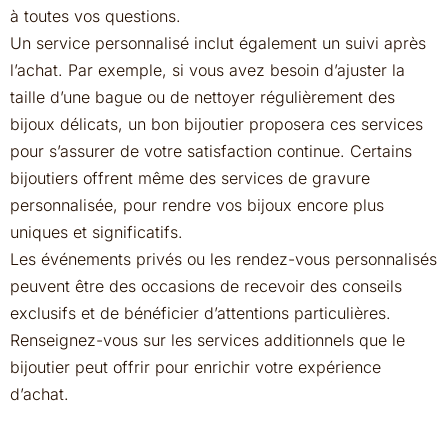
à toutes vos questions.
Un service personnalisé inclut également un suivi après
l’achat. Par exemple, si vous avez besoin d’ajuster la
taille d’une bague ou de nettoyer régulièrement des
bijoux délicats, un bon bijoutier proposera ces services
pour s’assurer de votre satisfaction continue. Certains
bijoutiers offrent même des services de gravure
personnalisée, pour rendre vos bijoux encore plus
uniques et significatifs.
Les événements privés ou les rendez-vous personnalisés
peuvent être des occasions de recevoir des conseils
exclusifs et de bénéficier d’attentions particulières.
Renseignez-vous sur les services additionnels que le
bijoutier peut offrir pour enrichir votre expérience
d’achat.