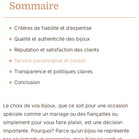
Sommaire
Critères de fiabilité et d’expertise
Qualité et authenticité des bijoux
Réputation et satisfaction des clients
Service personnalisé et conseil
Transparence et politiques claires
Conclusion
Le choix de vos bijoux, que ce soit pour une occasion
spéciale comme un mariage ou des fiançailles ou
simplement pour vous faire plaisir, est une décision
importante. Pourquoi? Parce qu’un bijou ne représente