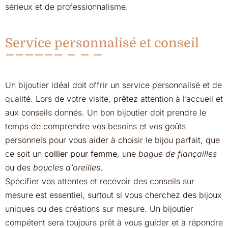
sérieux et de professionnalisme.
Service personnalisé et conseil
Un bijoutier idéal doit offrir un service personnalisé et de
qualité. Lors de votre visite, prêtez attention à l’accueil et
aux conseils donnés. Un bon bijoutier doit prendre le
temps de comprendre vos besoins et vos goûts
personnels pour vous aider à choisir le bijou parfait, que
ce soit un
collier pour femme
, une
bague de fiançailles
ou des
boucles d’oreilles
.
Spécifier vos attentes et recevoir des conseils sur
mesure est essentiel, surtout si vous cherchez des bijoux
uniques ou des créations sur mesure. Un bijoutier
compétent sera toujours prêt à vous guider et à répondre