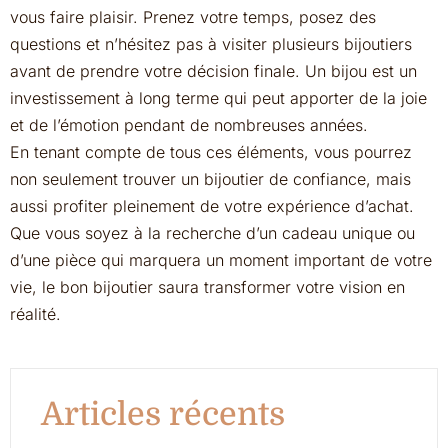
vous faire plaisir. Prenez votre temps, posez des
questions et n’hésitez pas à visiter plusieurs bijoutiers
avant de prendre votre décision finale. Un bijou est un
investissement à long terme qui peut apporter de la joie
et de l’émotion pendant de nombreuses années.
En tenant compte de tous ces éléments, vous pourrez
non seulement trouver un bijoutier de confiance, mais
aussi profiter pleinement de votre expérience d’achat.
Que vous soyez à la recherche d’un cadeau unique ou
d’une pièce qui marquera un moment important de votre
vie, le bon bijoutier saura transformer votre vision en
réalité.
Articles récents