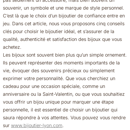
pas seulement un accessoire, mais bien souvent un
souvenir, un symbole et une marque de style personnel.
C’est là que le choix d’un bijoutier de confiance entre en
jeu. Dans cet article, nous vous proposons cinq conseils
clés pour choisir le bijoutier idéal, et s’assurer de la
qualité, authenticité et satisfaction des bijoux que vous
achetez.
Les bijoux sont souvent bien plus qu’un simple ornement.
Ils peuvent représenter des moments importants de la
vie, évoquer des souvenirs précieux ou simplement
exprimer votre personnalité. Que vous cherchiez un
cadeau pour une occasion spéciale, comme un
anniversaire ou la Saint-Valentin, ou que vous souhaitiez
vous offrir un bijou unique pour marquer une étape
personnelle, il est essentiel de choisir un bijoutier qui
saura répondre à vos attentes. Vous pouvez vous rendre
sur
www.bijoutier-lyon.com
.