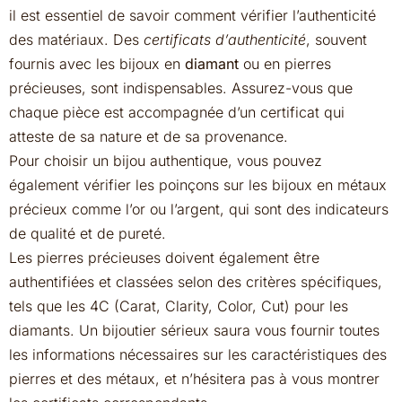
il est essentiel de savoir comment vérifier l’authenticité
des matériaux. Des
certificats d’authenticité
, souvent
fournis avec les bijoux en
diamant
ou en pierres
précieuses, sont indispensables. Assurez-vous que
chaque pièce est accompagnée d’un certificat qui
atteste de sa nature et de sa provenance.
Pour choisir un bijou authentique, vous pouvez
également vérifier les poinçons sur les bijoux en métaux
précieux comme l’or ou l’argent, qui sont des indicateurs
de qualité et de pureté.
Les pierres précieuses doivent également être
authentifiées et classées selon des critères spécifiques,
tels que les 4C (Carat, Clarity, Color, Cut) pour les
diamants. Un bijoutier sérieux saura vous fournir toutes
les informations nécessaires sur les caractéristiques des
pierres et des métaux, et n’hésitera pas à vous montrer