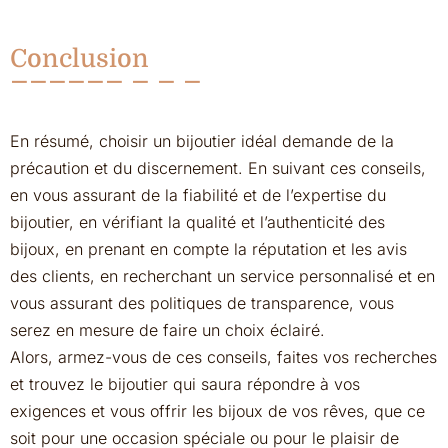
Conclusion
En résumé, choisir un bijoutier idéal demande de la
précaution et du discernement. En suivant ces conseils,
en vous assurant de la fiabilité et de l’expertise du
bijoutier, en vérifiant la qualité et l’authenticité des
bijoux, en prenant en compte la réputation et les avis
des clients, en recherchant un service personnalisé et en
vous assurant des politiques de transparence, vous
serez en mesure de faire un choix éclairé.
Alors, armez-vous de ces conseils, faites vos recherches
et trouvez le bijoutier qui saura répondre à vos
exigences et vous offrir les bijoux de vos rêves, que ce
soit pour une occasion spéciale ou pour le plaisir de