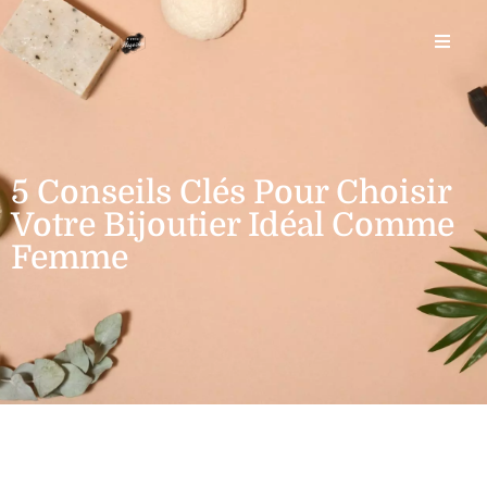
5 Conseils Clés Pour Choisir
Votre Bijoutier Idéal Comme
Femme