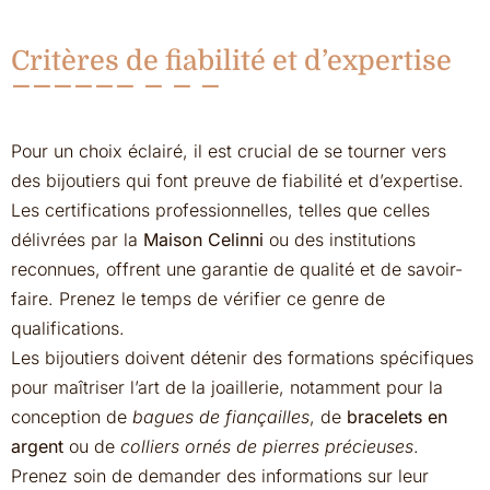
Critères de fiabilité et d’expertise
Pour un choix éclairé, il est crucial de se tourner vers
des bijoutiers qui font preuve de fiabilité et d’expertise.
Les certifications professionnelles, telles que celles
délivrées par la
Maison Celinni
ou des institutions
reconnues, offrent une garantie de qualité et de savoir-
faire. Prenez le temps de vérifier ce genre de
qualifications.
Les bijoutiers doivent détenir des formations spécifiques
pour maîtriser l’art de la joaillerie, notamment pour la
conception de
bagues de fiançailles
, de
bracelets en
argent
ou de
colliers ornés de pierres précieuses
.
Prenez soin de demander des informations sur leur