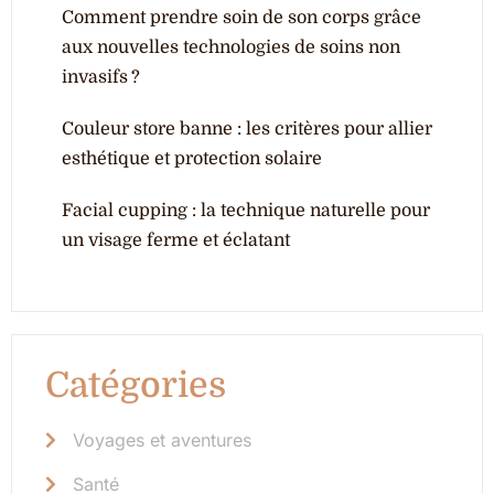
Comment prendre soin de son corps grâce
aux nouvelles technologies de soins non
invasifs ?
Couleur store banne : les critères pour allier
esthétique et protection solaire
Facial cupping : la technique naturelle pour
un visage ferme et éclatant
Catégories
Voyages et aventures
Santé