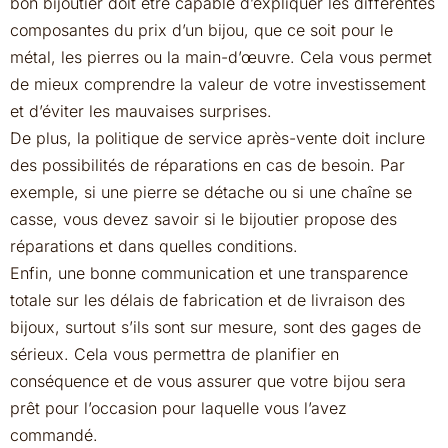
bon bijoutier doit être capable d’expliquer les différentes
composantes du prix d’un bijou, que ce soit pour le
métal, les pierres ou la main-d’œuvre. Cela vous permet
de mieux comprendre la valeur de votre investissement
et d’éviter les mauvaises surprises.
De plus, la politique de service après-vente doit inclure
des possibilités de réparations en cas de besoin. Par
exemple, si une pierre se détache ou si une chaîne se
casse, vous devez savoir si le bijoutier propose des
réparations et dans quelles conditions.
Enfin, une bonne communication et une transparence
totale sur les délais de fabrication et de livraison des
bijoux, surtout s’ils sont sur mesure, sont des gages de
sérieux. Cela vous permettra de planifier en
conséquence et de vous assurer que votre bijou sera
prêt pour l’occasion pour laquelle vous l’avez
commandé.