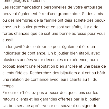
témoignages de clients.
Les recommandations personnelles de votre entourage
peuvent également être d’une grande aide. Si des amis
ou des membres de la famille ont déjà acheté des bijoux
chez un bijoutier précis et en sont satisfaits, il y a de
fortes chances que ce soit une bonne adresse pour vous
aussi!
La longévité de l’entreprise peut également être un
indicateur de confiance. Un bijoutier bien établi, avec
plusieurs années voire décennies d’expérience, aura
probablement une réputation bien ancrée et une base de
clients fidèles. Recherchez des bijoutiers qui ont su bâtir
une relation de confiance avec leurs clients au fil du
temps.
En outre, n’hésitez pas à poser des questions sur les
retours clients et les garanties offertes par le bijoutier.
Un bon service après-vente est souvent un signe de