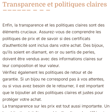
Transparence et politiques claires
Enfin, la transparence et les politiques claires sont des
éléments cruciaux. Assurez-vous de comprendre les
politiques de prix et de savoir si des certificats
d’authenticité sont inclus dans votre achat. Des bijoux,
qu’ils soient en diamant, en or ou sertis de perles,
doivent être vendus avec des informations claires sur
leur composition et leur valeur.
Vérifiez également les politiques de retour et de
garantie. Si un bijou ne correspond pas à vos attentes,
ou si vous avez besoin de le retourner, il est important
que le bijoutier ait des politiques claires et justes pour
protéger votre achat.
La transparence sur les prix est tout aussi importante. Un